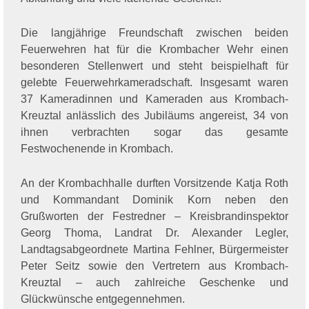
Die langjährige Freundschaft zwischen beiden
Feuerwehren hat für die Krombacher Wehr einen
besonderen Stellenwert und steht beispielhaft für
gelebte Feuerwehrkameradschaft. Insgesamt waren
37 Kameradinnen und Kameraden aus Krombach-
Kreuztal anlässlich des Jubiläums angereist, 34 von
ihnen verbrachten sogar das gesamte
Festwochenende in Krombach.
An der Krombachhalle durften Vorsitzende Katja Roth
und Kommandant Dominik Korn neben den
Grußworten der Festredner – Kreisbrandinspektor
Georg Thoma, Landrat Dr. Alexander Legler,
Landtagsabgeordnete Martina Fehlner, Bürgermeister
Peter Seitz sowie den Vertretern aus Krombach-
Kreuztal – auch zahlreiche Geschenke und
Glückwünsche entgegennehmen.