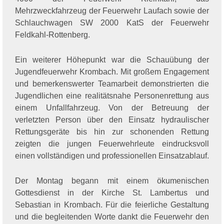
Mehrzweckfahrzeug der Feuerwehr Laufach sowie der
Schlauchwagen SW 2000 KatS der Feuerwehr
Feldkahl-Rottenberg.
Ein weiterer Höhepunkt war die Schauübung der
Jugendfeuerwehr Krombach. Mit großem Engagement
und bemerkenswerter Teamarbeit demonstrierten die
Jugendlichen eine realitätsnahe Personenrettung aus
einem Unfallfahrzeug. Von der Betreuung der
verletzten Person über den Einsatz hydraulischer
Rettungsgeräte bis hin zur schonenden Rettung
zeigten die jungen Feuerwehrleute eindrucksvoll
einen vollständigen und professionellen Einsatzablauf.
Der Montag begann mit einem ökumenischen
Gottesdienst in der Kirche St. Lambertus und
Sebastian in Krombach. Für die feierliche Gestaltung
und die begleitenden Worte dankt die Feuerwehr den