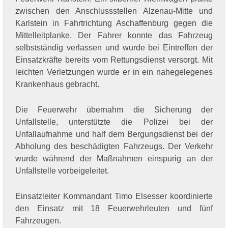
zwischen den Anschlussstellen Alzenau-Mitte und
Karlstein in Fahrtrichtung Aschaffenburg gegen die
Mittelleitplanke. Der Fahrer konnte das Fahrzeug
selbstständig verlassen und wurde bei Eintreffen der
Einsatzkräfte bereits vom Rettungsdienst versorgt. Mit
leichten Verletzungen wurde er in ein nahegelegenes
Krankenhaus gebracht.
Die Feuerwehr übernahm die Sicherung der
Unfallstelle, unterstützte die Polizei bei der
Unfallaufnahme und half dem Bergungsdienst bei der
Abholung des beschädigten Fahrzeugs. Der Verkehr
wurde während der Maßnahmen einspurig an der
Unfallstelle vorbeigeleitet.
Einsatzleiter Kommandant Timo Elsesser koordinierte
den Einsatz mit 18 Feuerwehrleuten und fünf
Fahrzeugen.