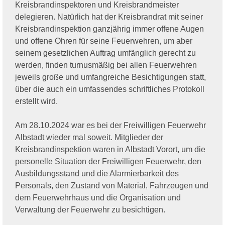
Kreisbrandinspektoren und Kreisbrandmeister
delegieren. Natürlich hat der Kreisbrandrat mit seiner
Kreisbrandinspektion ganzjährig immer offene Augen
und offene Ohren für seine Feuerwehren, um aber
seinem gesetzlichen Auftrag umfänglich gerecht zu
werden, finden turnusmäßig bei allen Feuerwehren
jeweils große und umfangreiche Besichtigungen statt,
über die auch ein umfassendes schriftliches Protokoll
erstellt wird.
Am 28.10.2024 war es bei der Freiwilligen Feuerwehr
Albstadt wieder mal soweit. Mitglieder der
Kreisbrandinspektion waren in Albstadt Vorort, um die
personelle Situation der Freiwilligen Feuerwehr, den
Ausbildungsstand und die Alarmierbarkeit des
Personals, den Zustand von Material, Fahrzeugen und
dem Feuerwehrhaus und die Organisation und
Verwaltung der Feuerwehr zu besichtigen.