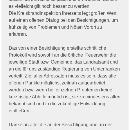
es vielleicht gilt noch besser zu werden.
Die Kreisbrandinspektion ihrerseits legt großen Wert
auf einen offenen Dialog bei den Besichtigungen, um
frühzeitig von Problemen und Nöten Vorort zu
erfahren.
Das von einer Besichtigung erstellte schriftliche
Protokoll wird sowohl an die örtliche Feuerwehr, die
jeweilige Stadt bzw. Gemeinde, das Landratsamt und
an die für uns zuständige Regierung von Unterfranken
verteilt. Ziel aller Adressaten muss es sein, dass alle
offenen Punkte möglichst zeitnah aufgearbeitet
werden bzw. wenn bei einzelnen Problemen keine
kurzfristige Abhilfe möglich ist, sie zu mindestens allen
bekannt sind und in die zukünftige Entwicklung
einfließen.
Danke an alle, die an der Besichtigung und an der