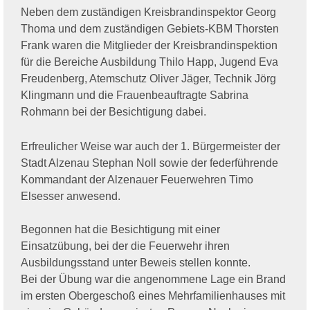
Neben dem zuständigen Kreisbrandinspektor Georg
Thoma und dem zuständigen Gebiets-KBM Thorsten
Frank waren die Mitglieder der Kreisbrandinspektion
für die Bereiche Ausbildung Thilo Happ, Jugend Eva
Freudenberg, Atemschutz Oliver Jäger, Technik Jörg
Klingmann und die Frauenbeauftragte Sabrina
Rohmann bei der Besichtigung dabei.
Erfreulicher Weise war auch der 1. Bürgermeister der
Stadt Alzenau Stephan Noll sowie der federführende
Kommandant der Alzenauer Feuerwehren Timo
Elsesser anwesend.
Begonnen hat die Besichtigung mit einer
Einsatzübung, bei der die Feuerwehr ihren
Ausbildungsstand unter Beweis stellen konnte.
Bei der Übung war die angenommene Lage ein Brand
im ersten Obergeschoß eines Mehrfamilienhauses mit