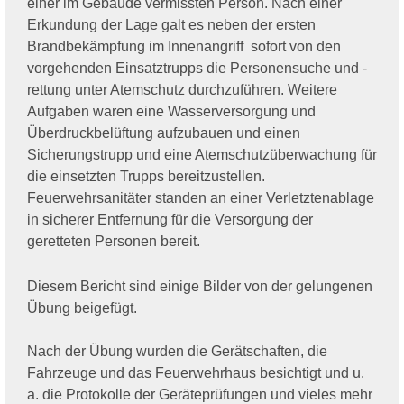
einer im Gebäude vermissten Person. Nach einer
Erkundung der Lage galt es neben der ersten
Brandbekämpfung im Innenangriff sofort von den
vorgehenden Einsatztrupps die Personensuche und -
rettung unter Atemschutz durchzuführen. Weitere
Aufgaben waren eine Wasserversorgung und
Überdruckbelüftung aufzubauen und einen
Sicherungstrupp und eine Atemschutzüberwachung für
die einsetzten Trupps bereitzustellen.
Feuerwehrsanitäter standen an einer Verletztenablage
in sicherer Entfernung für die Versorgung der
geretteten Personen bereit.
Diesem Bericht sind einige Bilder von der gelungenen
Übung beigefügt.
Nach der Übung wurden die Gerätschaften, die
Fahrzeuge und das Feuerwehrhaus besichtigt und u.
a. die Protokolle der Geräteprüfungen und vieles mehr