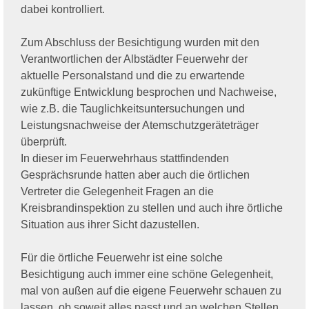
dabei kontrolliert.
Zum Abschluss der Besichtigung wurden mit den
Verantwortlichen der Albstädter Feuerwehr der
aktuelle Personalstand und die zu erwartende
zukünftige Entwicklung besprochen und Nachweise,
wie z.B. die Tauglichkeitsuntersuchungen und
Leistungsnachweise der Atemschutzgeräteträger
überprüft.
In dieser im Feuerwehrhaus stattfindenden
Gesprächsrunde hatten aber auch die örtlichen
Vertreter die Gelegenheit Fragen an die
Kreisbrandinspektion zu stellen und auch ihre örtliche
Situation aus ihrer Sicht dazustellen.
Für die örtliche Feuerwehr ist eine solche
Besichtigung auch immer eine schöne Gelegenheit,
mal von außen auf die eigene Feuerwehr schauen zu
lassen, ob soweit alles passt und an welchen Stellen