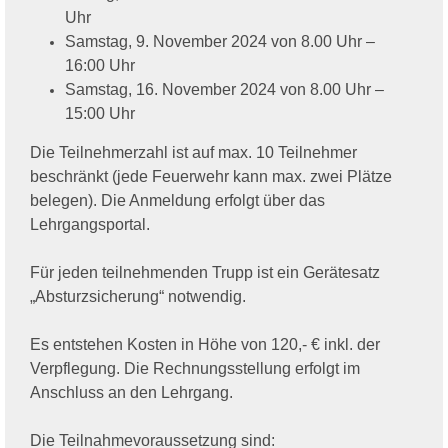
Uhr
Samstag, 9. November 2024 von 8.00 Uhr –
16:00 Uhr
Samstag, 16. November 2024 von 8.00 Uhr –
15:00 Uhr
Die Teilnehmerzahl ist auf max. 10 Teilnehmer
beschränkt (jede Feuerwehr kann max. zwei Plätze
belegen). Die Anmeldung erfolgt über das
Lehrgangsportal.
Für jeden teilnehmenden Trupp ist ein Gerätesatz
„Absturzsicherung“ notwendig.
Es entstehen Kosten in Höhe von 120,- € inkl. der
Verpflegung. Die Rechnungsstellung erfolgt im
Anschluss an den Lehrgang.
Die Teilnahmevoraussetzung sind: