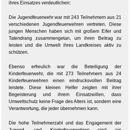
ihres Einsatzes verdeutlichen:
Die Jugendfeuerwehr war mit 243 Teilnehmern aus 21
verschiedenen Jugendfeuerwehren vertreten. Diese
jungen Menschen haben sich mit großem Eifer und
Tatendrang zusammengetan, um ihren Beitrag zu
leisten und die Umwelt ihres Landkreises aktiv zu
schützen.
Ebenso erfreulich war die Beteiligung der
Kinderfeuerwehr, die mit 273 Teilnehmern aus 24
Kinderfeuerwehren einen eindrucksvollen Beitrag
leistete. Diese kleinen Helfer zeigten mit ihrer
Begeisterung und ihrem Einsatzwillen, dass
Umweltschutz keine Frage des Alters ist, sondern eine
Verantwortung, die jeder übernehmen kann.
Die hohe Teilnehmerzahl und das Engagement der
Jugend- und Kinderfeuerwehren sind ein