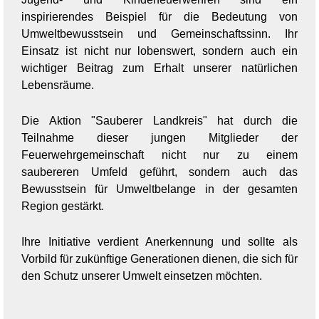
inspirierendes Beispiel für die Bedeutung von
Umweltbewusstsein und Gemeinschaftssinn. Ihr
Einsatz ist nicht nur lobenswert, sondern auch ein
wichtiger Beitrag zum Erhalt unserer natürlichen
Lebensräume.
Die Aktion "Sauberer Landkreis" hat durch die
Teilnahme dieser jungen Mitglieder der
Feuerwehrgemeinschaft nicht nur zu einem
saubereren Umfeld geführt, sondern auch das
Bewusstsein für Umweltbelange in der gesamten
Region gestärkt.
Ihre Initiative verdient Anerkennung und sollte als
Vorbild für zukünftige Generationen dienen, die sich für
den Schutz unserer Umwelt einsetzen möchten.