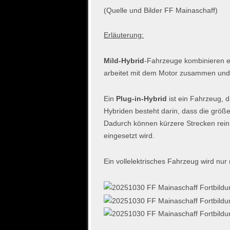
(Quelle und Bilder FF Mainaschaff)
Erläuterung:
Mild-Hybrid
-Fahrzeuge kombinieren e
arbeitet mit dem Motor zusammen und 
Ein
Plug-in-Hybrid
ist ein Fahrzeug, 
Hybriden besteht darin, dass die größ
Dadurch können kürzere Strecken rein 
eingesetzt wird.
Ein vollelektrisches Fahrzeug wird nur