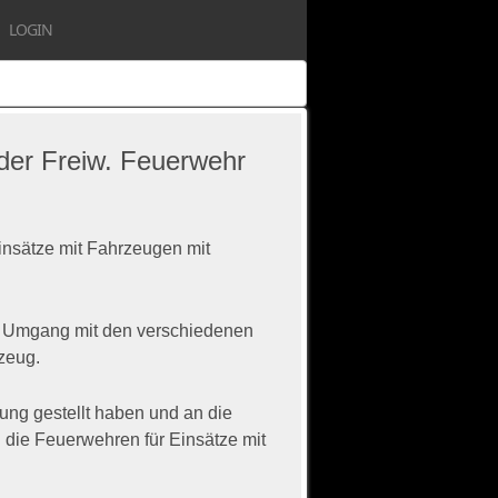
LOGIN
der Freiw. Feuerwehr
nsätze mit Fahrzeugen mit
en Umgang mit den verschiedenen
zeug.
ung gestellt haben und an die
die Feuerwehren für Einsätze mit