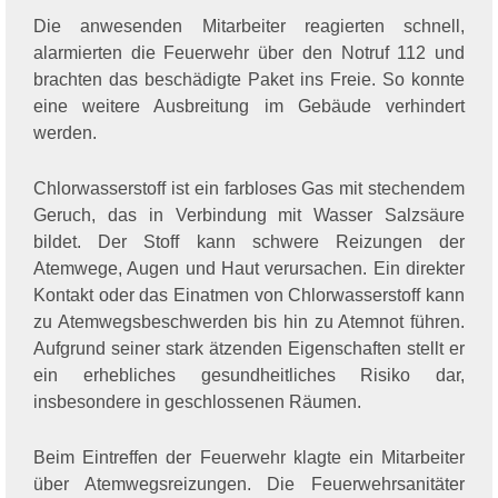
Die anwesenden Mitarbeiter reagierten schnell,
alarmierten die Feuerwehr über den Notruf 112 und
brachten das beschädigte Paket ins Freie. So konnte
eine weitere Ausbreitung im Gebäude verhindert
werden.
Chlorwasserstoff ist ein farbloses Gas mit stechendem
Geruch, das in Verbindung mit Wasser Salzsäure
bildet. Der Stoff kann schwere Reizungen der
Atemwege, Augen und Haut verursachen. Ein direkter
Kontakt oder das Einatmen von Chlorwasserstoff kann
zu Atemwegsbeschwerden bis hin zu Atemnot führen.
Aufgrund seiner stark ätzenden Eigenschaften stellt er
ein erhebliches gesundheitliches Risiko dar,
insbesondere in geschlossenen Räumen.
Beim Eintreffen der Feuerwehr klagte ein Mitarbeiter
über Atemwegsreizungen. Die Feuerwehrsanitäter