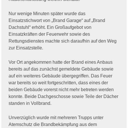
Nur wenige Minuten später wurde das
Einsatzstichwort von „Brand Garage“ auf „Brand
Dachstuhl“ erhöht. Ein Großaufgebot von
Einsatzkräften der Feuerwehr sowie des
Rettungsdienstes machte sich daraufhin auf den Weg
zur Einsatzstelle.
Vor Ort angekommen hatte der Brand eines Anbaus
bereits auf das zunächst gemeldete Gebäude sowie
auf ein weiteres Gebäude übergegriffen. Das Feuer
war bereits so weit fortgeschritten, dass eines der
beiden Gebäude vorerst nicht mehr betreten werden
konnte. Beide Dachgeschosse sowie Teile der Dächer
standen in Vollbrand.
Unverzüglich wurde mit mehreren Trupps unter
Atemschutz die Brandbekämpfung aus dem