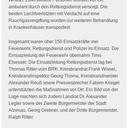
ambulant durch den Rettungsdienst versorgt. Die
beiden Leichtverletzten mit Verdacht auf eine
Rauchgasvergiftung wurden zur weiteren Behandlung
in Krankenhäuser transportiert.
Insgesamt waren über 150 Einsatzkräfte von
Feuerwehr, Rettungsdienst und Polizei im Einsatz. Die
Einsatzleitung der Feuerwehr übernahm Timo
Elsesser. Die Einsatzleitung Rettungsdienst lag bei
Thomas Ritter vom BRK. Kreisbrandrat Frank Wissel,
Kreisbrandinspektor Georg Thoma, Kreisbrandmeister
Alexander Reuß sowie Pressesprecher Fabien Kriegel
unterstützten die Maßnahmen vor Ort. Ein Bild von der
Lage machten sich zudem Landrat Dr. Alexander
Legler sowie der Zweite Bürgermeister der Stadt
Alzenau, Georg Grebner, und der Dritte Bürgermeister,
Ralph Ritter.