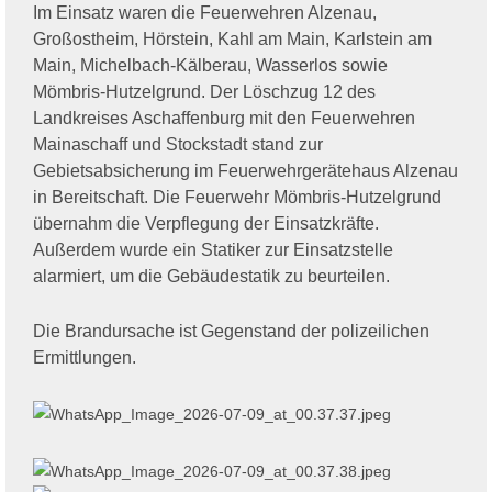
Im Einsatz waren die Feuerwehren Alzenau,
Großostheim, Hörstein, Kahl am Main, Karlstein am
Main, Michelbach-Kälberau, Wasserlos sowie
Mömbris-Hutzelgrund. Der Löschzug 12 des
Landkreises Aschaffenburg mit den Feuerwehren
Mainaschaff und Stockstadt stand zur
Gebietsabsicherung im Feuerwehrgerätehaus Alzenau
in Bereitschaft. Die Feuerwehr Mömbris-Hutzelgrund
übernahm die Verpflegung der Einsatzkräfte.
Außerdem wurde ein Statiker zur Einsatzstelle
alarmiert, um die Gebäudestatik zu beurteilen.
Die Brandursache ist Gegenstand der polizeilichen
Ermittlungen.