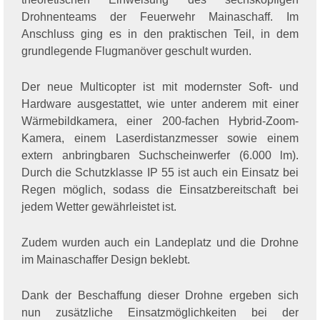
Drohnenteams der Feuerwehr Mainaschaff. Im
Anschluss ging es in den praktischen Teil, in dem
grundlegende Flugmanöver geschult wurden.
Der neue Multicopter ist mit modernster Soft- und
Hardware ausgestattet, wie unter anderem mit einer
Wärmebildkamera, einer 200-fachen Hybrid-Zoom-
Kamera, einem Laserdistanzmesser sowie einem
extern anbringbaren Suchscheinwerfer (6.000 lm).
Durch die Schutzklasse IP 55 ist auch ein Einsatz bei
Regen möglich, sodass die Einsatzbereitschaft bei
jedem Wetter gewährleistet ist.
Zudem wurden auch ein Landeplatz und die Drohne
im Mainaschaffer Design beklebt.
Dank der Beschaffung dieser Drohne ergeben sich
nun zusätzliche Einsatzmöglichkeiten bei der