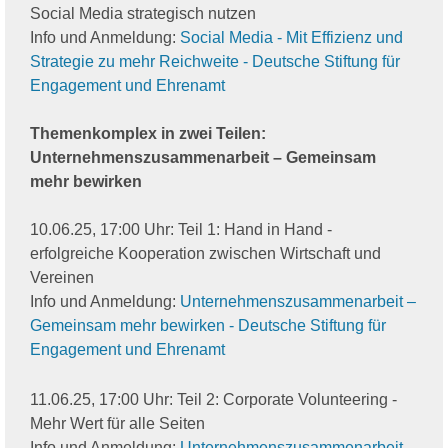
Social Media strategisch nutzen
Info und Anmeldung:
Social Media - Mit Effizienz und
Strategie zu mehr Reichweite - Deutsche Stiftung für
Engagement und Ehrenamt
Themenkomplex in zwei Teilen:
Unternehmenszusammenarbeit – Gemeinsam
mehr bewirken
10.06.25, 17:00 Uhr: Teil 1: Hand in Hand -
erfolgreiche Kooperation zwischen Wirtschaft und
Vereinen
Info und Anmeldung:
Unternehmenszusammenarbeit –
Gemeinsam mehr bewirken - Deutsche Stiftung für
Engagement und Ehrenamt
11.06.25, 17:00 Uhr: Teil 2: Corporate Volunteering -
Mehr Wert für alle Seiten
Info und Anmeldung:
Unternehmenszusammenarbeit –