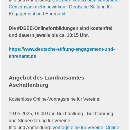
Gemeinsam mehr bewirken - Deutsche Stiftung für
Engagement und Ehrenamt
Die #DSEE-Onlinefortbildungen sind kostenfrei
und dauern jeweils bis ca. 18:15 Uhr.
https://www.deutsche-stiftung-engagement-und-
ehrenamt.de
Angebot des Landratsamtes
Aschaffenburg
Kostenlose Online-Vortragsreihe für Vereine:
19.05.2025, 19:00 Uhr: Buchhaltung - Buchführung
und Steuerklärung für Vereine
Info und Anmeldung:
Vortragsreihe für Vereine: Online-