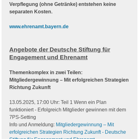
Verpflegung (ohne Getränke) entstehen keine
separaten Kosten.
www.ehrenamt.bayern.de
Angebote der Deutsche Stiftung für
Engagement und Ehrenamt
Themenkomplex in zwei Teilen:
Mitgliedergewinnung – Mit erfolgreichen Strategien
Richtung Zukunft
13.05.2025, 17:00 Uhr: Teil 1 Wenn ein Plan
funktioniert - Erfolgreich Mitglieder gewinnen mit dem
7PS-Setting
Info und Anmeldung:
Mitgliedergewinnung – Mit
erfolgreichen Strategien Richtung Zukunft - Deutsche