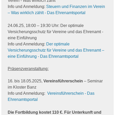
Verein - Was wirklich zählt
Info und Anmeldung:
Steuern und Finanzen im Verein
– Was wirklich zählt - Das Ehrenamtsportal
24.06.25, 18:00 – 19:30 Uhr: Der optimale
Versicherungsschutz für Vereine und das Ehrenamt -
eine Einführung
Info und Anmeldung:
Der optimale
Versicherungsschutz für Vereine und das Ehrenamt –
eine Einführung - Das Ehrenamtsportal
Präsenzveranstaltung:
16. bis 18.05.2025,
Vereinsführerschein
– Seminar
im Kloster Banz
Info und Anmeldung:
Vereinsführerschein - Das
Ehrenamtsportal
Die Fortbildung kostet 110 €. Für Unterkunft und