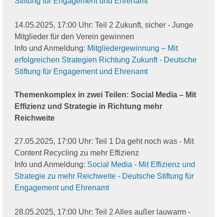
Stiftung für Engagement und Ehrenamt
14.05.2025, 17:00 Uhr: Teil 2 Zukunft, sicher - Junge
Mitglieder für den Verein gewinnen
Info und Anmeldung:
Mitgliedergewinnung – Mit
erfolgreichen Strategien Richtung Zukunft - Deutsche
Stiftung für Engagement und Ehrenamt
Themenkomplex in zwei Teilen: Social Media – Mit
Effizienz und Strategie in Richtung mehr
Reichweite
27.05.2025, 17:00 Uhr: Teil 1 Da geht noch was - Mit
Content Recycling zu mehr Effizienz
Info und Anmeldung:
Social Media - Mit Effizienz und
Strategie zu mehr Reichweite - Deutsche Stiftung für
Engagement und Ehrenamt
28.05.2025, 17:00 Uhr: Teil 2 Alles außer lauwarm -