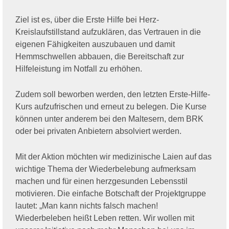
Ziel ist es, über die Erste Hilfe bei Herz-
Kreislaufstillstand aufzuklären, das Vertrauen in die
eigenen Fähigkeiten auszubauen und damit
Hemmschwellen abbauen, die Bereitschaft zur
Hilfeleistung im Notfall zu erhöhen.
Zudem soll beworben werden, den letzten Erste-Hilfe-
Kurs aufzufrischen und erneut zu belegen. Die Kurse
können unter anderem bei den Maltesern, dem BRK
oder bei privaten Anbietern absolviert werden.
Mit der Aktion möchten wir medizinische Laien auf das
wichtige Thema der Wiederbelebung aufmerksam
machen und für einen herzgesunden Lebensstil
motivieren. Die einfache Botschaft der Projektgruppe
lautet: „Man kann nichts falsch machen!
Wiederbeleben heißt Leben retten. Wir wollen mit