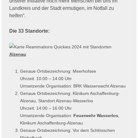
unserer Initiative noch mehr Menschen bei uns im
Landkreis und der Stadt ermutigen, im Notfall zu
helfen“.
Die 33 Standorte:
Alzenau
Genaue Ortsbezeichnung: Meerhofsee
Uhrzeit: 10:00 – 14:00 Uhr
Umsetzende Organisation: BRK Wasserwacht Alzenau
Genaue Ortsbezeichnung: Klinikum Aschaffenburg-
Alzenau, Standort Alzenau-Wasserlos
Uhrzeit: 14:00 – 16:00 Uhr
Umsetzende Organisation:
Feuerwehr Wasserlos
,
Klinikum Aschaffenburg-Alzenau
Genaue Ortsbezeichnung: Vor dem Schlösschen
Michelbach