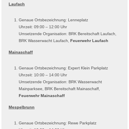
Laufach
Genaue Ortsbezeichnung: Lenneplatz
Uhrzeit: 09:00 – 12:00 Uhr
Umsetzende Organisation: BRK Bereitschaft Laufach,
BRK Wasserwacht Laufach,
Feuerwehr Laufach
Mainaschaff
Genaue Ortsbezeichnung: Expert Klein Parkplatz
Uhrzeit: 10:00 – 14:00 Uhr
Umsetzende Organisation: BRK Wasserwacht
Mainparksee, BRK Bereitschaft Mainaschaff,
Feuerwehr Mainaschaff
Mespelbrunn
Genaue Ortsbezeichnung: Rewe Parkplatz