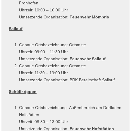
Fronhofen
Uhrzeit: 10:00 – 16:00 Uhr
Umsetzende Organisation:
Feuerwehr Mömbris
Sailauf
Genaue Ortsbezeichnung: Ortsmitte
Uhrzeit: 09:00 – 11:30 Uhr
Umsetzende Organisation:
Feuerwehr Sailauf
Genaue Ortsbezeichnung: Ortsmitte
Uhrzeit: 11:30 – 13:00 Uhr
Umsetzende Organisation: BRK Bereitschaft Sailauf
Schöllkrippen
Genaue Ortsbezeichnung: Außenbereich am Dorfladen
Hofstädten
Uhrzeit: 08:30 – 13:00 Uhr
Umsetzende Organisation:
Feuerwehr Hofstädten