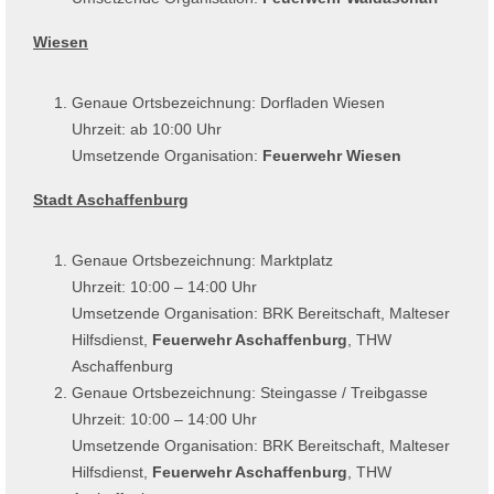
Wiesen
Genaue Ortsbezeichnung: Dorfladen Wiesen
Uhrzeit: ab 10:00 Uhr
Umsetzende Organisation:
Feuerwehr Wiesen
Stadt Aschaffenburg
Genaue Ortsbezeichnung: Marktplatz
Uhrzeit: 10:00 – 14:00 Uhr
Umsetzende Organisation: BRK Bereitschaft, Malteser
Hilfsdienst,
Feuerwehr Aschaffenburg
, THW
Aschaffenburg
Genaue Ortsbezeichnung: Steingasse / Treibgasse
Uhrzeit: 10:00 – 14:00 Uhr
Umsetzende Organisation: BRK Bereitschaft, Malteser
Hilfsdienst,
Feuerwehr Aschaffenburg
, THW