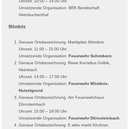
Uhrzeit: 10:00 – 14:00 Uhr
Umsetzende Organisation: BRK Bereitschaft
Heimbuchenthal
Mömbris
Genaue Ortsbezeichnung: Marktplatz Mömbris
Uhrzeit: 11:00 – 15:00 Uhr
Umsetzende Organisation:
Feuerwehr Schimborn
Genaue Ortsbezeichnung: Rewe Kornelius Golbik,
Heimbach
Uhrzeit: 14:00 – 17:00 Uhr
Umsetzende Organisation:
Feuerwehr Mömbris-
Hutzelgrund
Genaue Ortsbezeichnung: Am Feuerwehrhaus
Dörnsteinbach
Uhrzeit: 15:00 – 18:00 Uhr
Umsetzende Organisation:
Feuerwehr Dörnsteinbach
Genaue Ortsbezeichnung: E aktiv markt Kirchner,