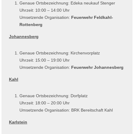
Genaue Ortsbezeichnung: Edeka neukauf Stenger
Uhrzeit: 10:00 – 14:00 Uhr
Umsetzende Organisation:
Feuerwehr Feldkahl-
Rottenberg
Johannesberg
Genaue Ortsbezeichnung: Kirchenvorplatz
Uhrzeit: 15:00 – 19:00 Uhr
Umsetzende Organisation:
Feuerwehr Johannesberg
Kahl
Genaue Ortsbezeichnung: Dorfplatz
Uhrzeit: 18:00 – 20:00 Uhr
Umsetzende Organisation: BRK Bereitschaft Kahl
Karlstein