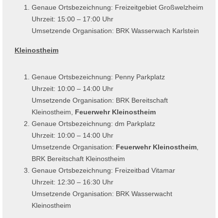
Genaue Ortsbezeichnung: Freizeitgebiet Großwelzheim
Uhrzeit: 15:00 – 17:00 Uhr
Umsetzende Organisation: BRK Wasserwach Karlstein
Kleinostheim
Genaue Ortsbezeichnung: Penny Parkplatz
Uhrzeit: 10:00 – 14:00 Uhr
Umsetzende Organisation: BRK Bereitschaft
Kleinostheim,
Feuerwehr Kleinostheim
Genaue Ortsbezeichnung: dm Parkplatz
Uhrzeit: 10:00 – 14:00 Uhr
Umsetzende Organisation:
Feuerwehr Kleinostheim
,
BRK Bereitschaft Kleinostheim
Genaue Ortsbezeichnung: Freizeitbad Vitamar
Uhrzeit: 12:30 – 16:30 Uhr
Umsetzende Organisation: BRK Wasserwacht
Kleinostheim