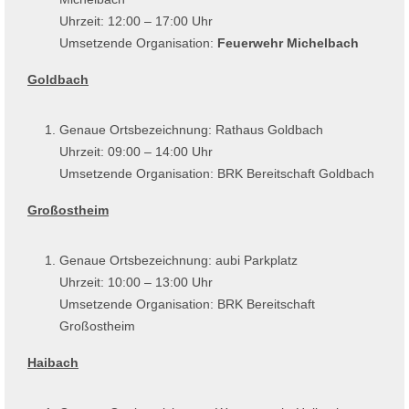
Uhrzeit: 12:00 – 17:00 Uhr
Umsetzende Organisation:
Feuerwehr Michelbach
Goldbach
Genaue Ortsbezeichnung: Rathaus Goldbach
Uhrzeit: 09:00 – 14:00 Uhr
Umsetzende Organisation: BRK Bereitschaft Goldbach
Großostheim
Genaue Ortsbezeichnung: aubi Parkplatz
Uhrzeit: 10:00 – 13:00 Uhr
Umsetzende Organisation: BRK Bereitschaft
Großostheim
Haibach