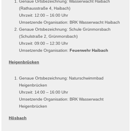
Genaue Ortsbezeichnung: Wasserwacht Haibach
(Rathausstraße 4, Haibach)
Uhrzeit: 12:00 – 16:00 Uhr
Umsetzende Organisation: BRK Wasserwacht Haibach
Genaue Ortsbezeichnung: Schule Grünmorsbach
(Schulstraße 2, Grünmorsbach)
Uhrzeit: 09:00 – 12:30 Uhr
Umsetzende Organisation:
Feuerwehr Haibach
Heigenbrücken
Genaue Ortsbezeichnung: Naturschwimmbad
Heigenbrücken
Uhrzeit: 14:00 – 16:00 Uhr
Umsetzende Organisation: BRK Wasserwacht
Heigenbrücken
Hösbach