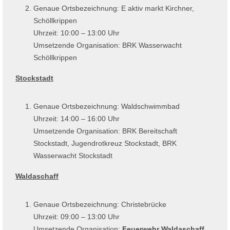
Genaue Ortsbezeichnung: E aktiv markt Kirchner,
Schöllkrippen
Uhrzeit: 10:00 – 13:00 Uhr
Umsetzende Organisation: BRK Wasserwacht
Schöllkrippen
Stockstadt
Genaue Ortsbezeichnung: Waldschwimmbad
Uhrzeit: 14:00 – 16:00 Uhr
Umsetzende Organisation: BRK Bereitschaft
Stockstadt, Jugendrotkreuz Stockstadt, BRK
Wasserwacht Stockstadt
Waldaschaff
Genaue Ortsbezeichnung: Christebrücke
Uhrzeit: 09:00 – 13:00 Uhr
Umsetzende Organisation:
Feuerwehr Waldaschaff