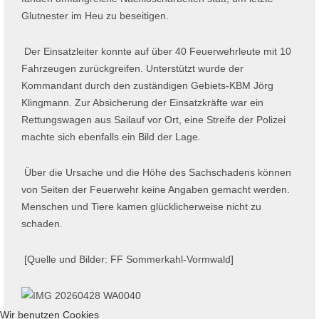
Glutnester im Heu zu beseitigen.
Der Einsatzleiter konnte auf über 40 Feuerwehrleute mit 10
Fahrzeugen zurückgreifen. Unterstützt wurde der
Kommandant durch den zuständigen Gebiets-KBM Jörg
Klingmann. Zur Absicherung der Einsatzkräfte war ein
Rettungswagen aus Sailauf vor Ort, eine Streife der Polizei
machte sich ebenfalls ein Bild der Lage.
Über die Ursache und die Höhe des Sachschadens können
von Seiten der Feuerwehr keine Angaben gemacht werden.
Menschen und Tiere kamen glücklicherweise nicht zu
schaden.
[Quelle und Bilder: FF Sommerkahl-Vormwald]
Wir benutzen Cookies