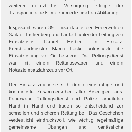
weiterer notärztlicher Versorgung erfolgte der
Transport in eine Klinik zur medizinischen Abklärung.
Insgesamt waren 39 Einsatzkräfte der Feuerwehren
Sailauf, Eichenberg und Laufach unter der Leitung von
Einsatzleiter Daniel Herbert im Einsatz.
Kreisbrandmeister Marco Laske unterstützte die
Einsatzleitung vor Ort beratend. Der Rettungsdienst
war mit einem Rettungswagen und einem
Notarzteinsatzfahrzeug vor Ort.
Der Einsatz zeichnete sich durch eine ruhige und
koordinierte Zusammenarbeit aller Beteiligten aus.
Feuerwehr, Rettungsdienst und Polizei arbeiteten
Hand in Hand und trugen so entscheidend zur
schnellen und sicheren Rettung bei. Das Geschehen
verdeutlicht eindrucksvoll, wie wichtig regelmäßige
gemeinsame Übungen und verlässliche