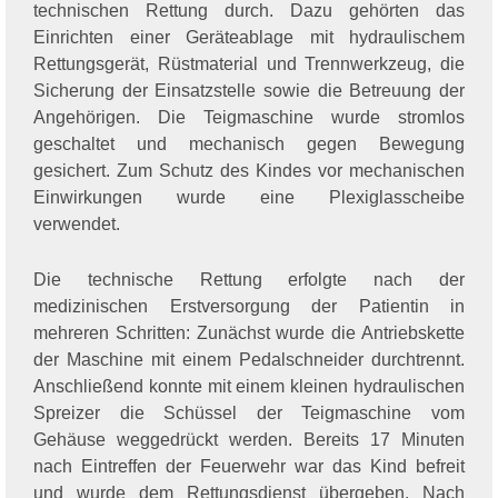
technischen Rettung durch. Dazu gehörten das
Einrichten einer Geräteablage mit hydraulischem
Rettungsgerät, Rüstmaterial und Trennwerkzeug, die
Sicherung der Einsatzstelle sowie die Betreuung der
Angehörigen. Die Teigmaschine wurde stromlos
geschaltet und mechanisch gegen Bewegung
gesichert. Zum Schutz des Kindes vor mechanischen
Einwirkungen wurde eine Plexiglasscheibe
verwendet.
Die technische Rettung erfolgte nach der
medizinischen Erstversorgung der Patientin in
mehreren Schritten: Zunächst wurde die Antriebskette
der Maschine mit einem Pedalschneider durchtrennt.
Anschließend konnte mit einem kleinen hydraulischen
Spreizer die Schüssel der Teigmaschine vom
Gehäuse weggedrückt werden. Bereits 17 Minuten
nach Eintreffen der Feuerwehr war das Kind befreit
und wurde dem Rettungsdienst übergeben. Nach