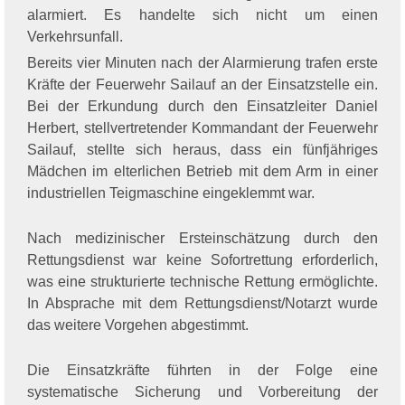
alarmiert. Es handelte sich nicht um einen
Verkehrsunfall.
Bereits vier Minuten nach der Alarmierung trafen erste
Kräfte der Feuerwehr Sailauf an der Einsatzstelle ein.
Bei der Erkundung durch den Einsatzleiter Daniel
Herbert, stellvertretender Kommandant der Feuerwehr
Sailauf, stellte sich heraus, dass ein fünfjähriges
Mädchen im elterlichen Betrieb mit dem Arm in einer
industriellen Teigmaschine eingeklemmt war.
Nach medizinischer Ersteinschätzung durch den
Rettungsdienst war keine Sofortrettung erforderlich,
was eine strukturierte technische Rettung ermöglichte.
In Absprache mit dem Rettungsdienst/Notarzt wurde
das weitere Vorgehen abgestimmt.
Die Einsatzkräfte führten in der Folge eine
systematische Sicherung und Vorbereitung der