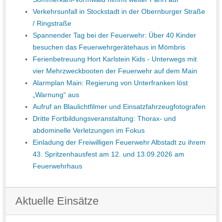
Verkehrsunfall in Stockstadt in der Obernburger Straße
/ Ringstraße
Spannender Tag bei der Feuerwehr: Über 40 Kinder
besuchen das Feuerwehrgerätehaus in Mömbris
Ferienbetreuung Hort Karlstein Kids - Unterwegs mit
vier Mehrzweckbooten der Feuerwehr auf dem Main
Alarmplan Main: Regierung von Unterfranken löst
„Warnung“ aus
Aufruf an Blaulichtfilmer und Einsatzfahrzeugfotografen
Dritte Fortbildungsveranstaltung: Thorax- und
abdominelle Verletzungen im Fokus
Einladung der Freiwilligen Feuerwehr Albstadt zu ihrem
43. Spritzenhausfest am 12. und 13.09.2026 am
Feuerwehrhaus
Aktuelle Einsätze