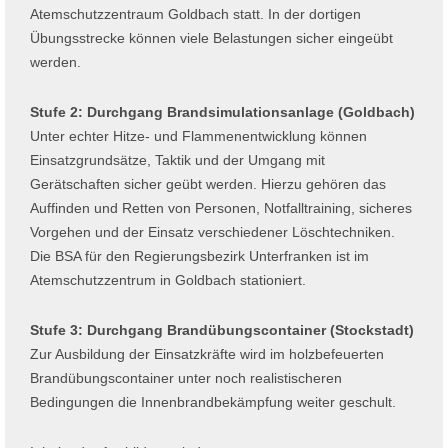
Atemschutzzentraum Goldbach statt. In der dortigen
Übungsstrecke können viele Belastungen sicher eingeübt
werden.
Stufe 2: Durchgang Brandsimulationsanlage (Goldbach)
Unter echter Hitze- und Flammenentwicklung können
Einsatzgrundsätze, Taktik und der Umgang mit
Gerätschaften sicher geübt werden. Hierzu gehören das
Auffinden und Retten von Personen, Notfalltraining, sicheres
Vorgehen und der Einsatz verschiedener Löschtechniken.
Die BSA für den Regierungsbezirk Unterfranken ist im
Atemschutzzentrum in Goldbach stationiert.
Stufe 3: Durchgang Brandübungscontainer (Stockstadt)
Zur Ausbildung der Einsatzkräfte wird im holzbefeuerten
Brandübungscontainer unter noch realistischeren
Bedingungen die Innenbrandbekämpfung weiter geschult.