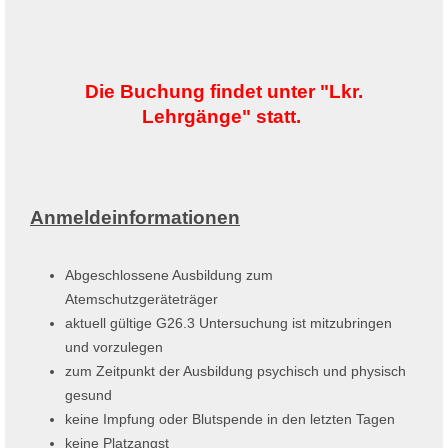
Die Buchung findet unter "Lkr.
Lehrgänge" statt.
Anmeldeinformationen
Abgeschlossene Ausbildung zum
Atemschutzgeräteträger
aktuell gültige G26.3 Untersuchung ist mitzubringen
und vorzulegen
zum Zeitpunkt der Ausbildung psychisch und physisch
gesund
keine Impfung oder Blutspende in den letzten Tagen
keine Platzangst