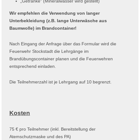
„Getränke“ (Mineralwasser wird gestellt)
Wir empfehlen die Verwendung von langer
Unterbekleidung (z.B. lange Unterwäsche aus
Baumwolle) im Brandcontainer!
Nach Eingang der Anfrage über das Formular wird die
Feuerwehr Stockstadt die Lehrgänge im
Brandübungscontainer planen und die Feuerwehren
entsprechend einladen.
Die Teilnehmerzahl ist je Lehrgang auf 10 begrenzt.
Kosten
75 € pro Teilnehmer (inkl. Bereitstellung der
Atemschutzmaske und des PA)