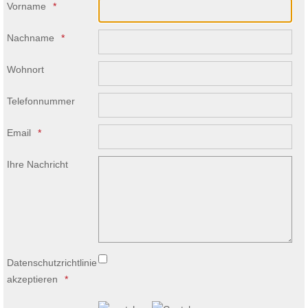
Vorname
Nachname
Wohnort
Telefonnummer
Email
Ihre Nachricht
Datenschutzrichtlinie
akzeptieren