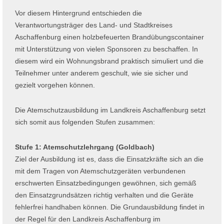
Vor diesem Hintergrund entschieden die
Verantwortungsträger des Land- und Stadtkreises
Aschaffenburg einen holzbefeuerten Brandübungscontainer
mit Unterstützung von vielen Sponsoren zu beschaffen. In
diesem wird ein Wohnungsbrand praktisch simuliert und die
Teilnehmer unter anderem geschult, wie sie sicher und
gezielt vorgehen können.
Die Atemschutzausbildung im Landkreis Aschaffenburg setzt
sich somit aus folgenden Stufen zusammen:
Stufe 1: Atemschutzlehrgang (Goldbach)
Ziel der Ausbildung ist es, dass die Einsatzkräfte sich an die
mit dem Tragen von Atemschutzgeräten verbundenen
erschwerten Einsatzbedingungen gewöhnen, sich gemäß
den Einsatzgrundsätzen richtig verhalten und die Geräte
fehlerfrei handhaben können. Die Grundausbildung findet in
der Regel für den Landkreis Aschaffenburg im