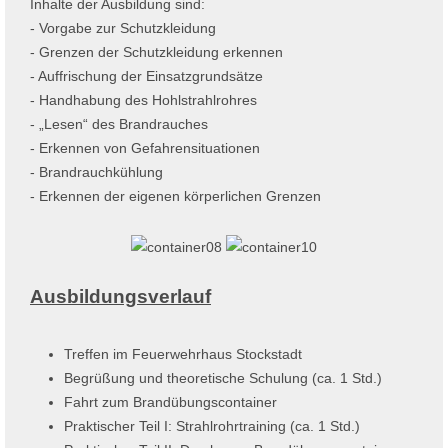
Inhalte der Ausbildung sind:
- Vorgabe zur Schutzkleidung
- Grenzen der Schutzkleidung erkennen
- Auffrischung der Einsatzgrundsätze
- Handhabung des Hohlstrahlrohres
- „Lesen“ des Brandrauches
- Erkennen von Gefahrensituationen
- Brandrauchkühlung
- Erkennen der eigenen körperlichen Grenzen
Ausbildungsverlauf
Treffen im Feuerwehrhaus Stockstadt
Begrüßung und theoretische Schulung (ca. 1 Std.)
Fahrt zum Brandübungscontainer
Praktischer Teil I: Strahlrohrtraining (ca. 1 Std.)