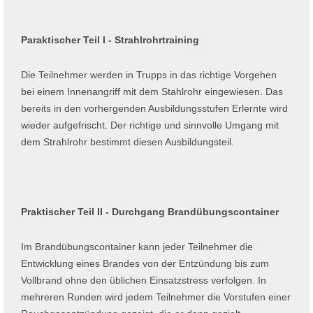
Paraktischer Teil I - Strahlrohrtraining
Die Teilnehmer werden in Trupps in das richtige Vorgehen
bei einem Innenangriff mit dem Stahlrohr eingewiesen. Das
bereits in den vorhergenden Ausbildungsstufen Erlernte wird
wieder aufgefrischt. Der richtige und sinnvolle Umgang mit
dem Strahlrohr bestimmt diesen Ausbildungsteil.
Praktischer Teil II - Durchgang Brandübungscontainer
Im Brandübungscontainer kann jeder Teilnehmer die
Entwicklung eines Brandes von der Entzündung bis zum
Vollbrand ohne den üblichen Einsatzstress verfolgen. In
mehreren Runden wird jedem Teilnehmer die Vorstufen einer