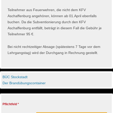
Teilnehmer aus Feuerwehren, die nicht dem KFV
Aschaffenburg angehören, können ab 01.April ebenfalls
buchen. Da die Subventionierung durch den KFV
Aschaffenburg entfällt, beträgt in diesem Fall die Gebühr je
Teilnehmer 95 €.
Bei nicht rechtzeitiger Absage (spätestens 7 Tage vor dem
Lehrgangstag) wird der Durchgang in Rechnung gestellt.
BÜC Stockstadt
Der Brandübungscontainer
Pflichtfeld *