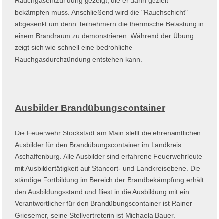
Rauchgasentzündung gezeigt, die er dann gezielt
bekämpfen muss. Anschließend wird die "Rauchschicht"
abgesenkt um denn Teilnehmern die thermische Belastung in
einem Brandraum zu demonstrieren. Während der Übung
zeigt sich wie schnell eine bedrohliche
Rauchgasdurchzündung entstehen kann.
Ausbilder Brandübungscontainer
Die Feuerwehr Stockstadt am Main stellt die ehrenamtlichen
Ausbilder für den Brandübungscontainer im Landkreis
Aschaffenburg. Alle Ausbilder sind erfahrene Feuerwehrleute
mit Ausbildertätigkeit auf Standort- und Landkreisebene. Die
ständige Fortbildung im Bereich der Brandbekämpfung erhält
den Ausbildungsstand und fliest in die Ausbildung mit ein.
Verantwortlicher für den Brandübungscontainer ist Rainer
Griesemer, seine Stellvertreterin ist Michaela Bauer.