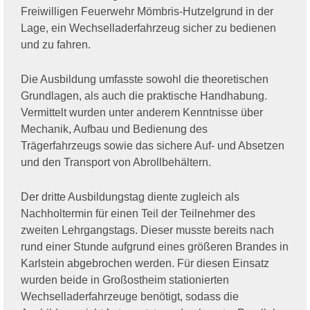
Freiwilligen Feuerwehr Mömbris-Hutzelgrund in der
Lage, ein Wechselladerfahrzeug sicher zu bedienen
und zu fahren.
Die Ausbildung umfasste sowohl die theoretischen
Grundlagen, als auch die praktische Handhabung.
Vermittelt wurden unter anderem Kenntnisse über
Mechanik, Aufbau und Bedienung des
Trägerfahrzeugs sowie das sichere Auf- und Absetzen
und den Transport von Abrollbehältern.
Der dritte Ausbildungstag diente zugleich als
Nachholtermin für einen Teil der Teilnehmer des
zweiten Lehrgangstags. Dieser musste bereits nach
rund einer Stunde aufgrund eines größeren Brandes in
Karlstein abgebrochen werden. Für diesen Einsatz
wurden beide in Großostheim stationierten
Wechselladerfahrzeuge benötigt, sodass die