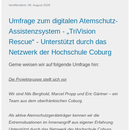
Veröffentlicht: 06. August 2026
Umfrage zum digitalen Atemschutz-
Assistenzsystem - „TriVision
Rescue“ - Unterstützt durch das
Netzwerk der Hochschule Coburg
Gerne weisen wir auf folgende Umfrage hin:
Die Projektgruppe stellt sich vor
Wir sind Nils Berghold, Marcel Propp und Eric Gärtner – ein
Team aus dem oberfränkischen Coburg.
Als aktive Atemschutzgeräteträger kennen wir die
Extremsituationen im Innenangriff aus eigener Erfahrung.
Unterstützt durch das Netzwerk der Hochschule Coburg