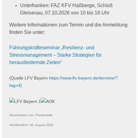
Unterfranken: FAZ KFV Haßberge, Schloß
Gleisenau, 07.10.2026 von 10 bis 16 Uhr
Weitere Informationen zum Termin und die Anmeldung
finden Sie unter:
Führungskräfteseminar „Resilienz- und
Stressmanagement – Starke Strategien für
herausfordernde Zeiten“
(Quelle LFV Bayern
https://www.lfv-bayern.de/termine/?
tag=4
)
Geschrieben von:
Pressestelle
Veröffentlicht: 06. August 2026