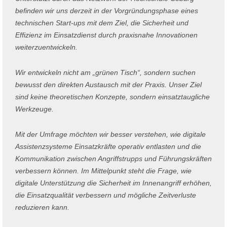
befinden wir uns derzeit in der Vorgründungsphase eines
technischen Start-ups mit dem Ziel, die Sicherheit und
Effizienz im Einsatzdienst durch praxisnahe Innovationen
weiterzuentwickeln.
Wir entwickeln nicht am „grünen Tisch“, sondern suchen
bewusst den direkten Austausch mit der Praxis. Unser Ziel
sind keine theoretischen Konzepte, sondern einsatztaugliche
Werkzeuge.
Mit der Umfrage möchten wir besser verstehen, wie digitale
Assistenzsysteme Einsatzkräfte operativ entlasten und die
Kommunikation zwischen Angriffstrupps und Führungskräften
verbessern können. Im Mittelpunkt steht die Frage, wie
digitale Unterstützung die Sicherheit im Innenangriff erhöhen,
die Einsatzqualität verbessern und mögliche Zeitverluste
reduzieren kann.