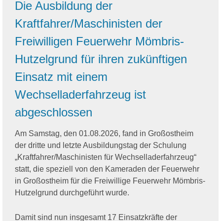
Die Ausbildung der
Kraftfahrer/Maschinisten der
Freiwilligen Feuerwehr Mömbris-
Hutzelgrund für ihren zukünftigen
Einsatz mit einem
Wechselladerfahrzeug ist
abgeschlossen
Am Samstag, den 01.08.2026, fand in Großostheim
der dritte und letzte Ausbildungstag der Schulung
„Kraftfahrer/Maschinisten für Wechselladerfahrzeug“
statt, die speziell von den Kameraden der Feuerwehr
in Großostheim für die Freiwillige Feuerwehr Mömbris-
Hutzelgrund durchgeführt wurde.
Damit sind nun insgesamt 17 Einsatzkräfte der