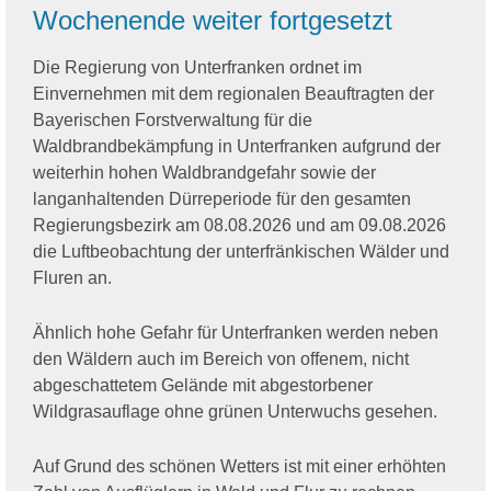
Wochenende weiter fortgesetzt
Die Regierung von Unterfranken ordnet im
Einvernehmen mit dem regionalen Beauftragten der
Bayerischen Forstverwaltung für die
Waldbrandbekämpfung in Unterfranken aufgrund der
weiterhin hohen Waldbrandgefahr sowie der
langanhaltenden Dürreperiode für den gesamten
Regierungsbezirk am 08.08.2026 und am 09.08.2026
die Luftbeobachtung der unterfränkischen Wälder und
Fluren an.
Ähnlich hohe Gefahr für Unterfranken werden neben
den Wäldern auch im Bereich von offenem, nicht
abgeschattetem Gelände mit abgestorbener
Wildgrasauflage ohne grünen Unterwuchs gesehen.
Auf Grund des schönen Wetters ist mit einer erhöhten