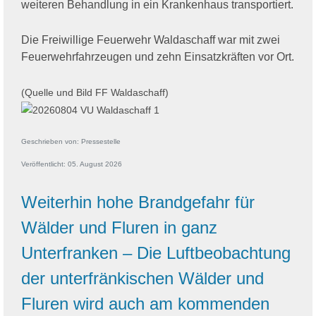
weiteren Behandlung in ein Krankenhaus transportiert.
Die Freiwillige Feuerwehr Waldaschaff war mit zwei
Feuerwehrfahrzeugen und zehn Einsatzkräften vor Ort.
(Quelle und Bild FF Waldaschaff)
Geschrieben von:
Pressestelle
Veröffentlicht: 05. August 2026
Weiterhin hohe Brandgefahr für
Wälder und Fluren in ganz
Unterfranken – Die Luftbeobachtung
der unterfränkischen Wälder und
Fluren wird auch am kommenden