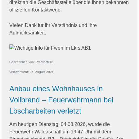
direkt an die Geschäftsstelle über die Ihnen bekannten
offiziellen Kontaktwege.
Vielen Dank für Ihr Verständnis und Ihre
Aufmerksamkeit.
Geschrieben von:
Pressestelle
Veröffentlicht: 05. August 2026
Anbau eines Wohnhauses in
Vollbrand – Feuerwehrmann bei
Löscharbeiten verletzt
Am heutigen Dienstag, 04.08.2026, wurde die
Feuerwehr Waldaschaff um 19:47 Uhr mit dem