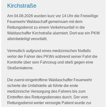
Kirchstraße
Am 04.08.2026 wurden kurz vor 14 Uhr die Freiwillige
Feuerwehr Waldaschaff gemeinsam mit dem
Rettungsdienst zu einem Verkehrsunfall in die
Waldaschaffer Kirchstraße alarmiert. Dort war ein PKW
alleinbeteiligt verunfallt.
Vermutlich aufgrund eines medizinischen Notfalls
verlor der Fahrer des PKWs während seiner Fahrt die
Kontrolle über sein Fahrzeug und stieß gegen eine
Straßenlaterne.
Die zuerst eingetroffene Waldaschaffer Feuerwehr
sicherte die Unfallstelle ab führte die erste
medizinische Versorgung des Fahrers bis zum
Eintreffen des Rettungsdienstes durch. Der vom
Rettungsdienst weiter versorgte Patient wurde zur