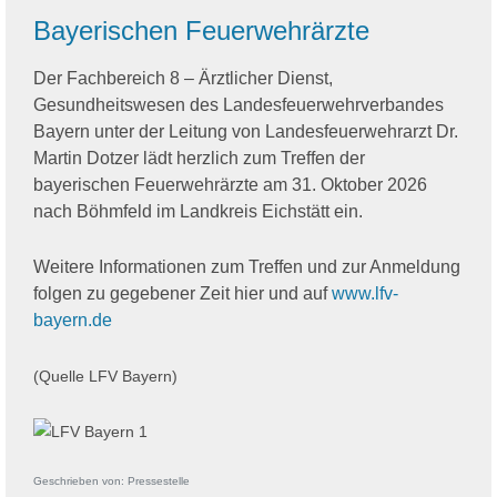
Bayerischen Feuerwehrärzte
Der Fachbereich 8 – Ärztlicher Dienst,
Gesundheitswesen des Landesfeuerwehrverbandes
Bayern unter der Leitung von Landesfeuerwehrarzt Dr.
Martin Dotzer lädt herzlich zum Treffen der
bayerischen Feuerwehrärzte am 31. Oktober 2026
nach Böhmfeld im Landkreis Eichstätt ein.
Weitere Informationen zum Treffen und zur Anmeldung
folgen zu gegebener Zeit hier und auf
www.lfv-
bayern.de
(Quelle LFV Bayern)
Geschrieben von:
Pressestelle