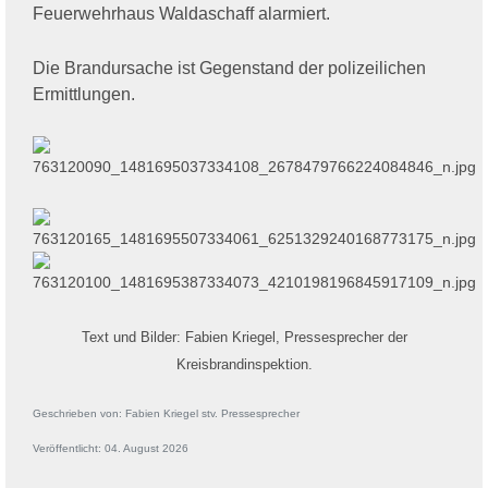
Feuerwehrhaus Waldaschaff alarmiert.
Die Brandursache ist Gegenstand der polizeilichen
Ermittlungen.
Text und Bilder: Fabien Kriegel, Pressesprecher der
Kreisbrandinspektion.
Geschrieben von:
Fabien Kriegel stv. Pressesprecher
Veröffentlicht: 04. August 2026