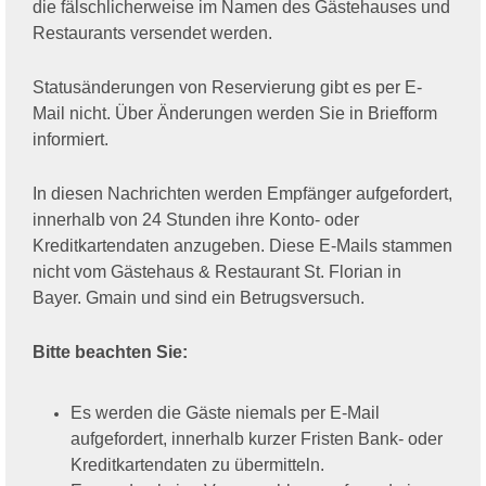
die fälschlicherweise im Namen des Gästehauses und
Restaurants versendet werden.
Statusänderungen von Reservierung gibt es per E-
Mail nicht. Über Änderungen werden Sie in Briefform
informiert.
In diesen Nachrichten werden Empfänger aufgefordert,
innerhalb von 24 Stunden ihre Konto- oder
Kreditkartendaten anzugeben. Diese E-Mails stammen
nicht vom Gästehaus & Restaurant St. Florian in
Bayer. Gmain und sind ein Betrugsversuch.
Bitte beachten Sie:
Es werden die Gäste niemals per E-Mail
aufgefordert, innerhalb kurzer Fristen Bank- oder
Kreditkartendaten zu übermitteln.