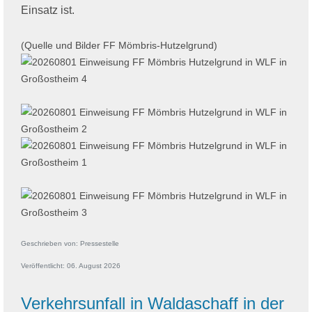
Einsatz ist.
(Quelle und Bilder FF Mömbris-Hutzelgrund)
Geschrieben von:
Pressestelle
Veröffentlicht: 06. August 2026
Verkehrsunfall in Waldaschaff in der