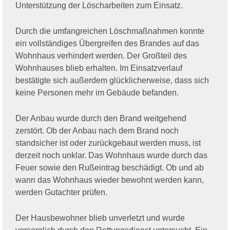
Unterstützung der Löscharbeiten zum Einsatz.
Durch die umfangreichen Löschmaßnahmen konnte
ein vollständiges Übergreifen des Brandes auf das
Wohnhaus verhindert werden. Der Großteil des
Wohnhauses blieb erhalten. Im Einsatzverlauf
bestätigte sich außerdem glücklicherweise, dass sich
keine Personen mehr im Gebäude befanden.
Der Anbau wurde durch den Brand weitgehend
zerstört. Ob der Anbau nach dem Brand noch
standsicher ist oder zurückgebaut werden muss, ist
derzeit noch unklar. Das Wohnhaus wurde durch das
Feuer sowie den Rußeintrag beschädigt. Ob und ab
wann das Wohnhaus wieder bewohnt werden kann,
werden Gutachter prüfen.
Der Hausbewohner blieb unverletzt und wurde