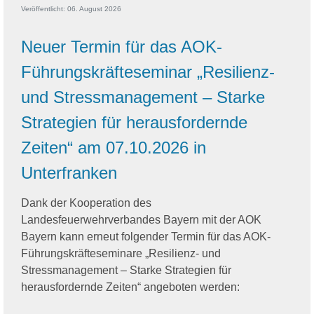
Veröffentlicht: 06. August 2026
Neuer Termin für das AOK-
Führungskräfteseminar „Resilienz-
und Stressmanagement – Starke
Strategien für herausfordernde
Zeiten“ am 07.10.2026 in
Unterfranken
Dank der Kooperation des
Landesfeuerwehrverbandes Bayern mit der AOK
Bayern kann erneut folgender Termin für das AOK-
Führungskräfteseminare „Resilienz- und
Stressmanagement – Starke Strategien für
herausfordernde Zeiten“ angeboten werden: