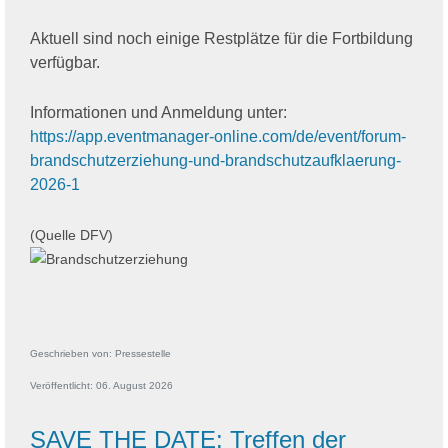
Aktuell sind noch einige Restplätze für die Fortbildung
verfügbar.
Informationen und Anmeldung unter:
https://app.eventmanager-online.com/de/event/forum-
brandschutzerziehung-und-brandschutzaufklaerung-
2026-1
(Quelle DFV)
Geschrieben von:
Pressestelle
Veröffentlicht: 06. August 2026
SAVE THE DATE: Treffen der