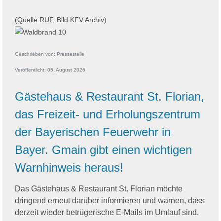
(Quelle RUF, Bild KFV Archiv)
Geschrieben von:
Pressestelle
Veröffentlicht: 05. August 2026
Gästehaus & Restaurant St. Florian,
das Freizeit- und Erholungszentrum
der Bayerischen Feuerwehr in
Bayer. Gmain gibt einen wichtigen
Warnhinweis heraus!
Das Gästehaus & Restaurant St. Florian möchte
dringend erneut darüber informieren und warnen, dass
derzeit wieder betrügerische E-Mails im Umlauf sind,