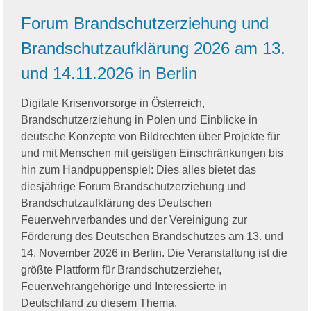
Forum Brandschutzerziehung und
Brandschutzaufklärung 2026 am 13.
und 14.11.2026 in Berlin
Digitale Krisenvorsorge in Österreich,
Brandschutzerziehung in Polen und Einblicke in
deutsche Konzepte von Bildrechten über Projekte für
und mit Menschen mit geistigen Einschränkungen bis
hin zum Handpuppenspiel: Dies alles bietet das
diesjährige Forum Brandschutzerziehung und
Brandschutzaufklärung des Deutschen
Feuerwehrverbandes und der Vereinigung zur
Förderung des Deutschen Brandschutzes am 13. und
14. November 2026 in Berlin. Die Veranstaltung ist die
größte Plattform für Brandschutzerzieher,
Feuerwehrangehörige und Interessierte in
Deutschland zu diesem Thema.