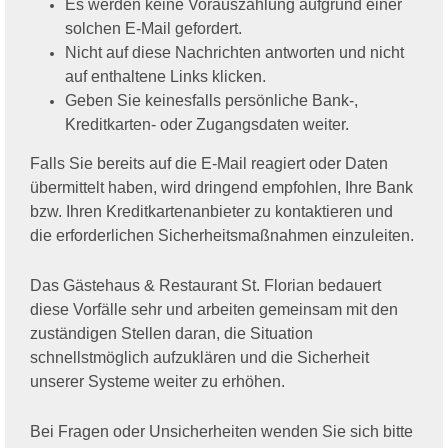
Es werden keine Vorauszahlung aufgrund einer
solchen E-Mail gefordert.
Nicht auf diese Nachrichten antworten und nicht
auf enthaltene Links klicken.
Geben Sie keinesfalls persönliche Bank-,
Kreditkarten- oder Zugangsdaten weiter.
Falls Sie bereits auf die E-Mail reagiert oder Daten
übermittelt haben, wird dringend empfohlen, Ihre Bank
bzw. Ihren Kreditkartenanbieter zu kontaktieren und
die erforderlichen Sicherheitsmaßnahmen einzuleiten.
Das Gästehaus & Restaurant St. Florian bedauert
diese Vorfälle sehr und arbeiten gemeinsam mit den
zuständigen Stellen daran, die Situation
schnellstmöglich aufzuklären und die Sicherheit
unserer Systeme weiter zu erhöhen.
Bei Fragen oder Unsicherheiten wenden Sie sich bitte