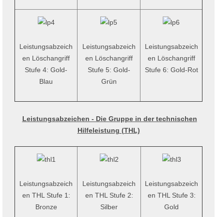
Leistungsabzeich
Leistungsabzeich
Leistungsabzeich
en Löschangriff
en Löschangriff
en Löschangriff
Stufe 4: Gold-
Stufe 5: Gold-
Stufe 6: Gold-Rot
Blau
Grün
Leistungsabzeichen - Die Gruppe in der technischen
Hilfeleistung (THL)
Leistungsabzeich
Leistungsabzeich
Leistungsabzeich
en THL Stufe 1:
en THL Stufe 2:
en THL Stufe 3:
Bronze
Silber
Gold