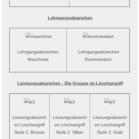
Lehrgangsabzeichen
Lehrgangsabzeichen
Lehrgangsabzeichen
Maschinist
Kommandant
Leistungsabzeichen - Die Gruppe im Löschangriff
Leistungsabzeich
Leistungsabzeich
Leistungsabzeich
en Löschangriff
en Löschangriff
en Löschangriff
Stufe 1: Bronze
Stufe 2: Silber
Stufe 3: Gold