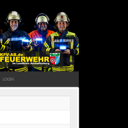
LOGIN