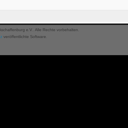
chaffenburg e.V.. Alle Rechte vorbehalten.
nz
veröffentlichte Software.