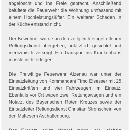
abgelöscht und ins Freie gebracht. Anschließend
belüftete die Feuerwehr die Wohnung umfassend mit
einem Hochleistungslüfter. Ein weiterer Schaden in
der Küche entstand nicht.
Der Bewohner wurde an den zeitgleich eingetroffenen
Rettungsdienst übergeben, notärztlich gesichtet und
medizinisch versorgt. Ein Transport ins Krankenhaus
musste nicht erfolgen.
Die Freiwillige Feuerwehr Alzenau war unter der
Einsatzleitung von Kommandant Timo Elsesser mit 25
Einsatzkräften und vier Fahrzeugen im Einsatz.
Ebenfalls vor Ort waren zwei Rettungswagen und ein
Notarzt des Bayerischen Roten Kreuzes sowie der
Einsatzleiter Rettungsdienst Christian Strohschein von
den Maltesern Aschaffenburg.