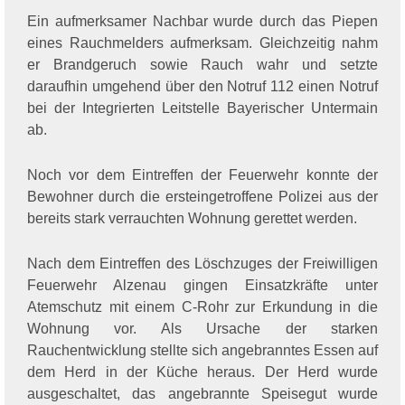
Ein aufmerksamer Nachbar wurde durch das Piepen
eines Rauchmelders aufmerksam. Gleichzeitig nahm
er Brandgeruch sowie Rauch wahr und setzte
daraufhin umgehend über den Notruf 112 einen Notruf
bei der Integrierten Leitstelle Bayerischer Untermain
ab.
Noch vor dem Eintreffen der Feuerwehr konnte der
Bewohner durch die ersteingetroffene Polizei aus der
bereits stark verrauchten Wohnung gerettet werden.
Nach dem Eintreffen des Löschzuges der Freiwilligen
Feuerwehr Alzenau gingen Einsatzkräfte unter
Atemschutz mit einem C-Rohr zur Erkundung in die
Wohnung vor. Als Ursache der starken
Rauchentwicklung stellte sich angebranntes Essen auf
dem Herd in der Küche heraus. Der Herd wurde
ausgeschaltet, das angebrannte Speisegut wurde