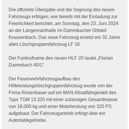
Die offizielle Übergabe und die Segnung des neuen
Fahrzeugs erfolgen, wie bereits mit der Einladung zur
Feierlichkeit berichtet, am Sonntag, den 23. Juni 2024
an der Langenrainhalle im Dammbacher Ortsteil
Krausenbach. Das neue Fahrzeug ersetzt ein 32 Jahre
altes Löschgruppenfahrzeug LF 16.
Der Funkrufname des neuen HLF 20 lautet „Florian
Dammbach 40/1“.
Der Feuerwehrfahrzeugaufbau des
Hilfeleistungslöschgruppenfahrzeug wurde von der
Firma Rosenbauer auf ein MAN Allradfahrgestell des
Typs TGM 13.320 mit einer zulässigen Gesamtmasse
von 16.000 kg und einer Motorleistung von 320 PS
aufgebaut. Der Fahrzeugantrieb erfolgt über ein
Automatikgetriebe.