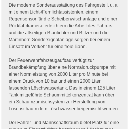
Die moderne Sonderausstattung des Fahrgestell, u. a.
mit einem Licht-/Fernlichtassistenten, einem
Regensensor für die Scheibenwischanlage und einer
Rückfahrkamera, erleichtern die Arbeit des Fahrers
und die allseitigen Blaulichter und Blitzer und die
Martinhorn-Sondersignalanlage sorgen bei einem
Einsatz im Verkehr für eine freie Bahn.
Der Feuerwehrfahrzeugaufbau verfügt zur
Brandbekämpfung über eine Normaldruckpumpe mit
einer Normleistung von 2000 Liter pro Minute bei
einem Druck von 10 bar und einen 2000 Liter
fassenden Löschwassertank. Das in einem 125 Liter
Tank mitgeführte Schaummittelkonzentrat kann über
ein Schaumzumischsystem zur Herstellung von
Löschschaum dem Löschwasser beigemischt werden.
Der Fahrer- und Mannschaftsraum bietet Platz für eine