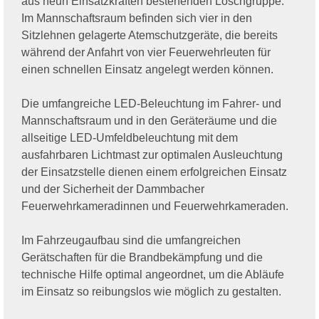
aus neun Einsatzkräften bestehenden Löschgruppe.
Im Mannschaftsraum befinden sich vier in den
Sitzlehnen gelagerte Atemschutzgeräte, die bereits
während der Anfahrt von vier Feuerwehrleuten für
einen schnellen Einsatz angelegt werden können.
Die umfangreiche LED-Beleuchtung im Fahrer- und
Mannschaftsraum und in den Geräteräume und die
allseitige LED-Umfeldbeleuchtung mit dem
ausfahrbaren Lichtmast zur optimalen Ausleuchtung
der Einsatzstelle dienen einem erfolgreichen Einsatz
und der Sicherheit der Dammbacher
Feuerwehrkameradinnen und Feuerwehrkameraden.
Im Fahrzeugaufbau sind die umfangreichen
Gerätschaften für die Brandbekämpfung und die
technische Hilfe optimal angeordnet, um die Abläufe
im Einsatz so reibungslos wie möglich zu gestalten.