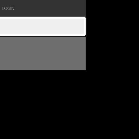
LOGIN