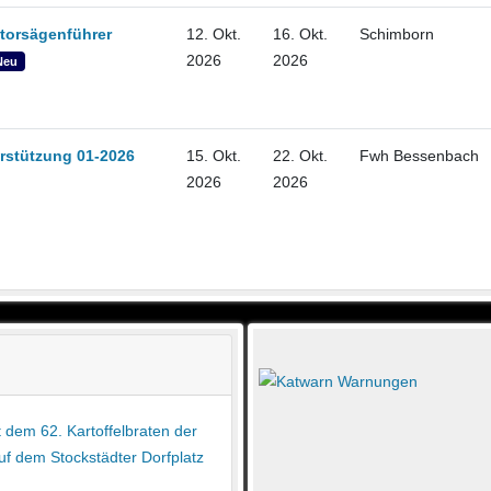
torsägenführer
12. Okt.
16. Okt.
Schimborn
2026
2026
Neu
rstützung 01-2026
15. Okt.
22. Okt.
Fwh Bessenbach
2026
2026
 dem 62. Kartoffelbraten der
uf dem Stockstädter Dorfplatz