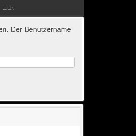
LOGIN
eben. Der Benutzername