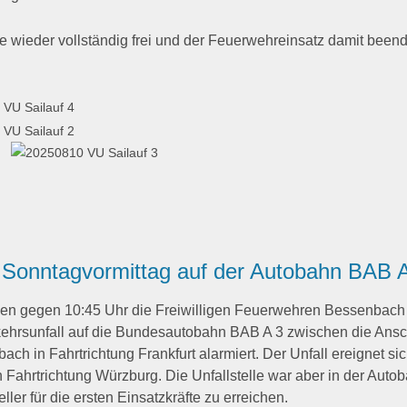
e wieder vollständig frei und der Feuerwehreinsatz damit beend
m Sonntagvormittag auf der Autobahn BAB 
en gegen 10:45 Uhr die Freiwilligen Feuerwehren Bessenbach
ehrsunfall auf die Bundesautobahn BAB A 3 zwischen die Ansc
 in Fahrtrichtung Frankfurt alarmiert. Der Unfall ereignet sic
ahrtrichtung Würzburg. Die Unfallstelle war aber in der Autob
ler für die ersten Einsatzkräfte zu erreichen.