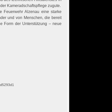
 der Kameradschaftspflege zugute.
e Feuerwehr Alzenau eine starke
der und von Menschen, die bereit
ede Form der Unterstützung – neue