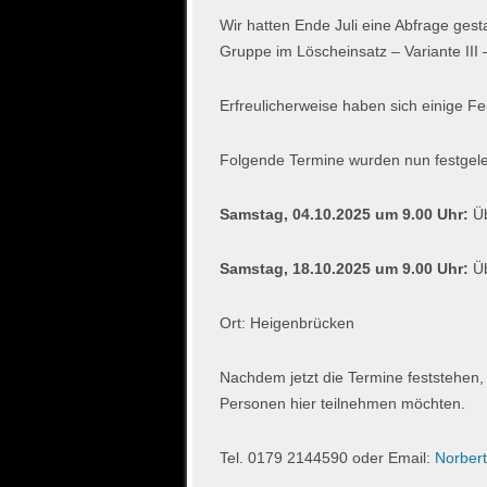
Wir hatten Ende Juli eine Abfrage ges
Gruppe im Löscheinsatz – Variante II
Erfreulicherweise haben sich einige Fe
Folgende Termine wurden nun festgele
Samstag, 04.10.2025 um 9.00 Uhr:
Üb
Samstag, 18.10.2025 um 9.00 Uhr:
Üb
Ort: Heigenbrücken
Nachdem jetzt die Termine feststehen, 
Personen hier teilnehmen möchten.
Tel. 0179 2144590 oder Email:
Norbert