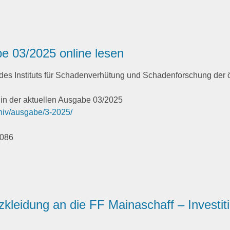
 03/2025 online lesen
 des Instituts für Schadenverhütung und Schadenforschung der ö
l in der aktuellen Ausgabe 03/2025
hiv/ausgabe/3-2025/
kleidung an die FF Mainaschaff – Investiti