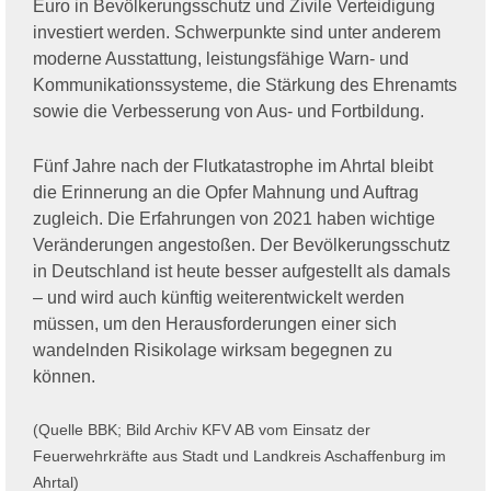
Euro in Bevölkerungsschutz und Zivile Verteidigung
investiert werden. Schwerpunkte sind unter anderem
moderne Ausstattung, leistungsfähige Warn- und
Kommunikationssysteme, die Stärkung des Ehrenamts
sowie die Verbesserung von Aus- und Fortbildung.
Fünf Jahre nach der Flutkatastrophe im Ahrtal bleibt
die Erinnerung an die Opfer Mahnung und Auftrag
zugleich. Die Erfahrungen von 2021 haben wichtige
Veränderungen angestoßen. Der Bevölkerungsschutz
in Deutschland ist heute besser aufgestellt als damals
– und wird auch künftig weiterentwickelt werden
müssen, um den Herausforderungen einer sich
wandelnden Risikolage wirksam begegnen zu
können.
(Quelle BBK; Bild Archiv KFV AB vom Einsatz der
Feuerwehrkräfte aus Stadt und Landkreis Aschaffenburg im
Ahrtal)