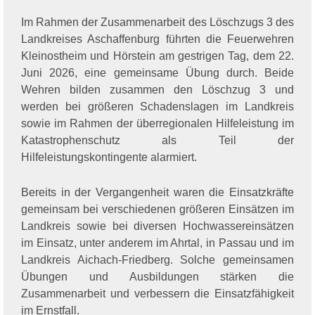
Im Rahmen der Zusammenarbeit des Löschzugs 3 des
Landkreises Aschaffenburg führten die Feuerwehren
Kleinostheim und Hörstein am gestrigen Tag, dem 22.
Juni 2026, eine gemeinsame Übung durch. Beide
Wehren bilden zusammen den Löschzug 3 und
werden bei größeren Schadenslagen im Landkreis
sowie im Rahmen der überregionalen Hilfeleistung im
Katastrophenschutz als Teil der
Hilfeleistungskontingente alarmiert.
Bereits in der Vergangenheit waren die Einsatzkräfte
gemeinsam bei verschiedenen größeren Einsätzen im
Landkreis sowie bei diversen Hochwassereinsätzen
im Einsatz, unter anderem im Ahrtal, in Passau und im
Landkreis Aichach-Friedberg. Solche gemeinsamen
Übungen und Ausbildungen stärken die
Zusammenarbeit und verbessern die Einsatzfähigkeit
im Ernstfall.