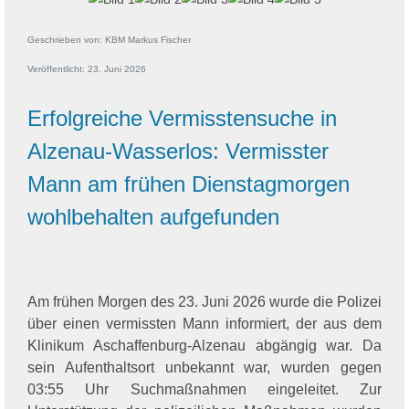
Geschrieben von:
KBM Markus Fischer
Veröffentlicht: 23. Juni 2026
Erfolgreiche Vermisstensuche in
Alzenau-Wasserlos: Vermisster
Mann am frühen Dienstagmorgen
wohlbehalten aufgefunden
Am frühen Morgen des 23. Juni 2026 wurde die Polizei
über einen vermissten Mann informiert, der aus dem
Klinikum Aschaffenburg-Alzenau abgängig war. Da
sein Aufenthaltsort unbekannt war, wurden gegen
03:55 Uhr Suchmaßnahmen eingeleitet. Zur