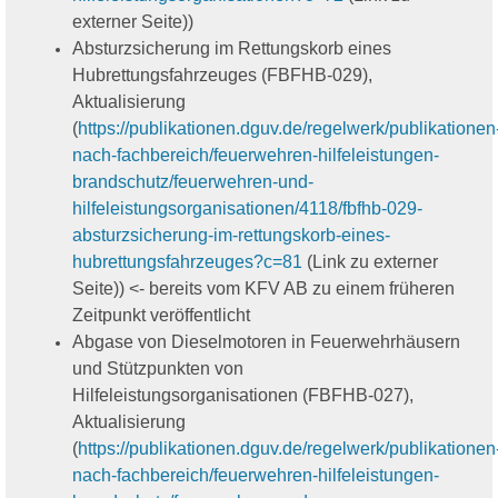
externer Seite))
Absturzsicherung im Rettungskorb eines
Hubrettungsfahrzeuges (FBFHB-029),
Aktualisierung
(
https://publikationen.dguv.de/regelwerk/publikationen
nach-fachbereich/feuerwehren-hilfeleistungen-
brandschutz/feuerwehren-und-
hilfeleistungsorganisationen/4118/fbfhb-029-
absturzsicherung-im-rettungskorb-eines-
hubrettungsfahrzeuges?c=81
(Link zu externer
Seite)) <- bereits vom KFV AB zu einem früheren
Zeitpunkt veröffentlicht
Abgase von Dieselmotoren in Feuerwehrhäusern
und Stützpunkten von
Hilfeleistungsorganisationen (FBFHB-027),
Aktualisierung
(
https://publikationen.dguv.de/regelwerk/publikationen
nach-fachbereich/feuerwehren-hilfeleistungen-