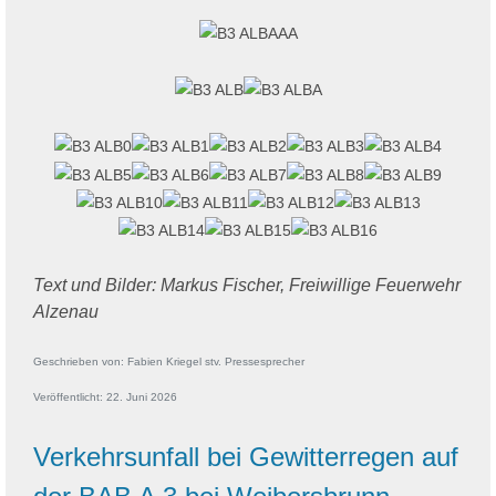
Text und Bilder: Markus Fischer, Freiwillige Feuerwehr
Alzenau
Geschrieben von:
Fabien Kriegel stv. Pressesprecher
Veröffentlicht: 22. Juni 2026
Verkehrsunfall bei Gewitterregen auf