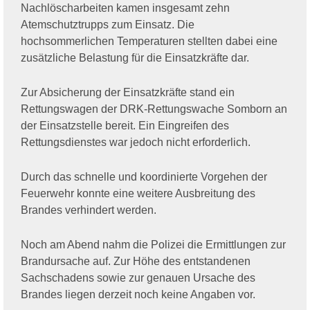
Nachlöscharbeiten kamen insgesamt zehn
Atemschutztrupps zum Einsatz. Die
hochsommerlichen Temperaturen stellten dabei eine
zusätzliche Belastung für die Einsatzkräfte dar.
Zur Absicherung der Einsatzkräfte stand ein
Rettungswagen der DRK-Rettungswache Somborn an
der Einsatzstelle bereit. Ein Eingreifen des
Rettungsdienstes war jedoch nicht erforderlich.
Durch das schnelle und koordinierte Vorgehen der
Feuerwehr konnte eine weitere Ausbreitung des
Brandes verhindert werden.
Noch am Abend nahm die Polizei die Ermittlungen zur
Brandursache auf. Zur Höhe des entstandenen
Sachschadens sowie zur genauen Ursache des
Brandes liegen derzeit noch keine Angaben vor.