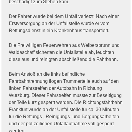
beschädigt zum Stehen kam.
Der Fahrer wurde bei dem Unfall verletzt. Nach einer
Erstversorgung an der Unfallstelle wurde er vom
Rettungsdienst in ein Krankenhaus transportiert.
Die Freiwilligen Feuerwehren aus Weibersbrunn und
Waldaschaff sicherten die Unfallstelle ab, leuchten
diese aus und reinigten abschließend die Fahrbahn.
Beim Anstoß an die links befindliche
Fahrbahntrennung flogen Trümmerteile auch auf den
linken Fahrstreifen der Autobahn in Richtung
Würzburg. Dieser Fahrstreifen musste zur Beseitigung
der Teile kurz gesperrt werden. Die Richtungsfahrbahn
Frankfurt wurde an der Unfallstelle für ca. 30 Minuten
für die Rettungs-, Reinigungs- und Bergungsarbeiten
und der polizeilichen Unfallaufnahme voll gesperrt
werden.