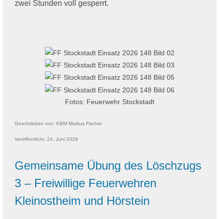
zwei Stunden voll gesperrt.
Fotos: Feuerwehr Stockstadt
Geschrieben von:
KBM Markus Fischer
Veröffentlicht: 24. Juni 2026
Gemeinsame Übung des Löschzugs
3 – Freiwillige Feuerwehren
Kleinostheim und Hörstein