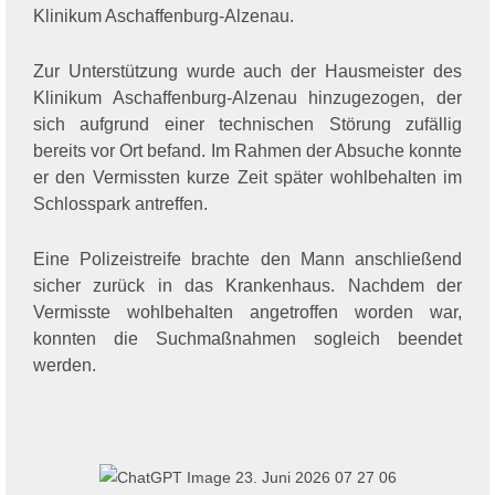
Klinikum Aschaffenburg-Alzenau.
Zur Unterstützung wurde auch der Hausmeister des
Klinikum Aschaffenburg-Alzenau hinzugezogen, der
sich aufgrund einer technischen Störung zufällig
bereits vor Ort befand. Im Rahmen der Absuche konnte
er den Vermissten kurze Zeit später wohlbehalten im
Schlosspark antreffen.
Eine Polizeistreife brachte den Mann anschließend
sicher zurück in das Krankenhaus. Nachdem der
Vermisste wohlbehalten angetroffen worden war,
konnten die Suchmaßnahmen sogleich beendet
werden.