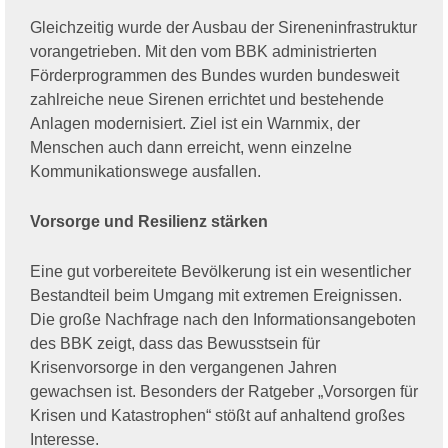
Gleichzeitig wurde der Ausbau der Sireneninfrastruktur
vorangetrieben. Mit den vom BBK administrierten
Förderprogrammen des Bundes wurden bundesweit
zahlreiche neue Sirenen errichtet und bestehende
Anlagen modernisiert. Ziel ist ein Warnmix, der
Menschen auch dann erreicht, wenn einzelne
Kommunikationswege ausfallen.
Vorsorge und Resilienz stärken
Eine gut vorbereitete Bevölkerung ist ein wesentlicher
Bestandteil beim Umgang mit extremen Ereignissen.
Die große Nachfrage nach den Informationsangeboten
des BBK zeigt, dass das Bewusstsein für
Krisenvorsorge in den vergangenen Jahren
gewachsen ist. Besonders der Ratgeber „Vorsorgen für
Krisen und Katastrophen“ stößt auf anhaltend großes
Interesse.