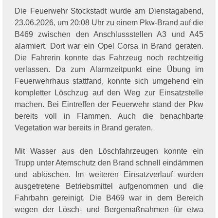
Die Feuerwehr Stockstadt wurde am Dienstagabend,
23.06.2026, um 20:08 Uhr zu einem Pkw-Brand auf die
B469 zwischen den Anschlussstellen A3 und A45
alarmiert. Dort war ein Opel Corsa in Brand geraten.
Die Fahrerin konnte das Fahrzeug noch rechtzeitig
verlassen. Da zum Alarmzeitpunkt eine Übung im
Feuerwehrhaus stattfand, konnte sich umgehend ein
kompletter Löschzug auf den Weg zur Einsatzstelle
machen. Bei Eintreffen der Feuerwehr stand der Pkw
bereits voll in Flammen. Auch die benachbarte
Vegetation war bereits in Brand geraten.
Mit Wasser aus den Löschfahrzeugen konnte ein
Trupp unter Atemschutz den Brand schnell eindämmen
und ablöschen. Im weiteren Einsatzverlauf wurden
ausgetretene Betriebsmittel aufgenommen und die
Fahrbahn gereinigt. Die B469 war in dem Bereich
wegen der Lösch- und Bergemaßnahmen für etwa