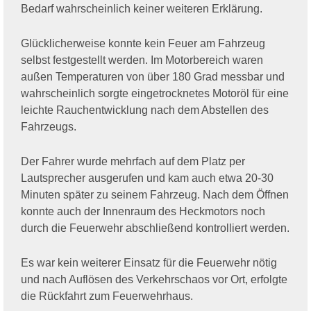
Bedarf wahrscheinlich keiner weiteren Erklärung.
Glücklicherweise konnte kein Feuer am Fahrzeug
selbst festgestellt werden. Im Motorbereich waren
außen Temperaturen von über 180 Grad messbar und
wahrscheinlich sorgte eingetrocknetes Motoröl für eine
leichte Rauchentwicklung nach dem Abstellen des
Fahrzeugs.
Der Fahrer wurde mehrfach auf dem Platz per
Lautsprecher ausgerufen und kam auch etwa 20-30
Minuten später zu seinem Fahrzeug. Nach dem Öffnen
konnte auch der Innenraum des Heckmotors noch
durch die Feuerwehr abschließend kontrolliert werden.
Es war kein weiterer Einsatz für die Feuerwehr nötig
und nach Auflösen des Verkehrschaos vor Ort, erfolgte
die Rückfahrt zum Feuerwehrhaus.