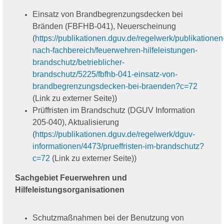
Einsatz von Brandbegrenzungsdecken bei
Bränden (FBFHB-041), Neuerscheinung
(
https://publikationen.dguv.de/regelwerk/publikationen
nach-fachbereich/feuerwehren-hilfeleistungen-
brandschutz/betrieblicher-
brandschutz/5225/fbfhb-041-einsatz-von-
brandbegrenzungsdecken-bei-braenden?c=72
(Link zu externer Seite))
Prüffristen im Brandschutz (DGUV Information
205-040), Aktualisierung
(
https://publikationen.dguv.de/regelwerk/dguv-
informationen/4473/prueffristen-im-brandschutz?
c=72
(Link zu externer Seite))
Sachgebiet Feuerwehren und
Hilfeleistungsorganisationen
Schutzmaßnahmen bei der Benutzung von