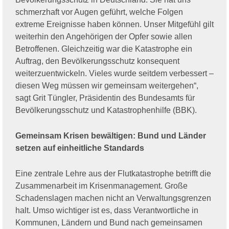
schmerzhaft vor Augen geführt, welche Folgen
extreme Ereignisse haben können. Unser Mitgefühl gilt
weiterhin den Angehörigen der Opfer sowie allen
Betroffenen. Gleichzeitig war die Katastrophe ein
Auftrag, den Bevölkerungsschutz konsequent
weiterzuentwickeln. Vieles wurde seitdem verbessert –
diesen Weg müssen wir gemeinsam weitergehen“,
sagt Grit Tüngler, Präsidentin des Bundesamts für
Bevölkerungsschutz und Katastrophenhilfe (BBK).
Gemeinsam Krisen bewältigen: Bund und Länder
setzen auf einheitliche Standards
Eine zentrale Lehre aus der Flutkatastrophe betrifft die
Zusammenarbeit im Krisenmanagement. Große
Schadenslagen machen nicht an Verwaltungsgrenzen
halt. Umso wichtiger ist es, dass Verantwortliche in
Kommunen, Ländern und Bund nach gemeinsamen