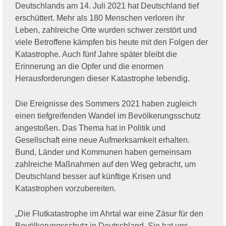
Deutschlands am 14. Juli 2021 hat Deutschland tief
erschüttert. Mehr als 180 Menschen verloren ihr
Leben, zahlreiche Orte wurden schwer zerstört und
viele Betroffene kämpfen bis heute mit den Folgen der
Katastrophe. Auch fünf Jahre später bleibt die
Erinnerung an die Opfer und die enormen
Herausforderungen dieser Katastrophe lebendig.
Die Ereignisse des Sommers 2021 haben zugleich
einen tiefgreifenden Wandel im Bevölkerungsschutz
angestoßen. Das Thema hat in Politik und
Gesellschaft eine neue Aufmerksamkeit erhalten.
Bund, Länder und Kommunen haben gemeinsam
zahlreiche Maßnahmen auf den Weg gebracht, um
Deutschland besser auf künftige Krisen und
Katastrophen vorzubereiten.
„Die Flutkatastrophe im Ahrtal war eine Zäsur für den
Bevölkerungsschutz in Deutschland. Sie hat uns