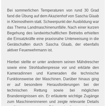
Bei sommerlichen Temperaturen von rund 30 Grad
fand die Übung auf dem Akazienhof von Sascha Glaab
in Kleinostheim statt. Schwerpunkt der Ausbildung war
das Thema Landmaschinenunfälle. Nach einer kurzen
Begehung des landwirtschaftlichen Betriebs erhielten
die Einsatzkräfte eine praxisnahe Unterweisung in die
Gerätschaften durch Sascha Glaab, der ebenfalls
aktiver Feuerwehrmann ist.
Hierbei stellte er unter anderem seinen Mähdrescher
sowie eine Strohballenpresse vor und erklärte den
Kameradinnen und Kameraden die technische
Funktionsweise der Maschinen. Darüber hinaus ging
er auf besondere Herausforderungen bei der
technischen Rettung sowie bei möglichen
Brandereignissen ein. Er erläuterte wichtige Zugänge
zum Maschineninneren und zeigte relevante Details