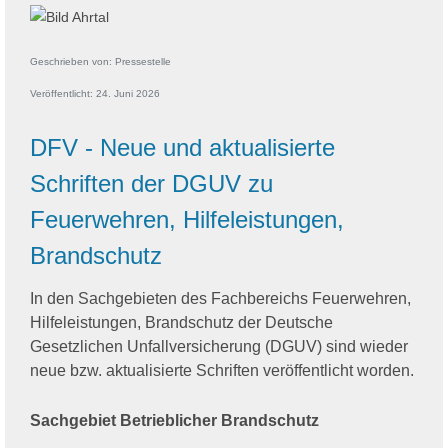
Geschrieben von:
Pressestelle
Veröffentlicht: 24. Juni 2026
DFV - Neue und aktualisierte
Schriften der DGUV zu
Feuerwehren, Hilfeleistungen,
Brandschutz
In den Sachgebieten des Fachbereichs Feuerwehren,
Hilfeleistungen, Brandschutz der Deutsche
Gesetzlichen Unfallversicherung (DGUV) sind wieder
neue bzw. aktualisierte Schriften veröffentlicht worden.
Sachgebiet Betrieblicher Brandschutz