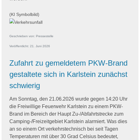
(KI Symbolbild)
Geschrieben von:
Pressestelle
Veröffentlicht: 21. Juni 2026
Zufahrt zu gemeldetem PKW-Brand
gestaltete sich in Karlstein zunächst
schwierig
Am Sonntag, den 21.06.2026 wurde gegen 14:20 Uhr
die Freiwillige Feuerwehr Karlstein zu einem PKW-
Brand im Bereich der Haupt Zu-/Abfahrtstrecke zum
Camping-/Freizeitgebiet Karlstein alarmiert. Was dies
an so einem Ort verkehrstechnisch bei seit Tagen
Temperaturen mit über 30 Grad Celsius bedeutet,