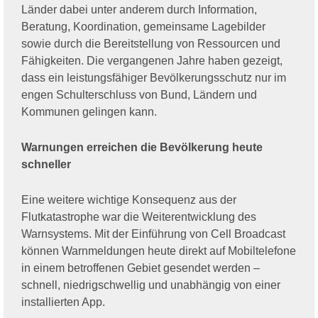
Länder dabei unter anderem durch Information,
Beratung, Koordination, gemeinsame Lagebilder
sowie durch die Bereitstellung von Ressourcen und
Fähigkeiten. Die vergangenen Jahre haben gezeigt,
dass ein leistungsfähiger Bevölkerungsschutz nur im
engen Schulterschluss von Bund, Ländern und
Kommunen gelingen kann.
Warnungen erreichen die Bevölkerung heute
schneller
Eine weitere wichtige Konsequenz aus der
Flutkatastrophe war die Weiterentwicklung des
Warnsystems. Mit der Einführung von Cell Broadcast
können Warnmeldungen heute direkt auf Mobiltelefone
in einem betroffenen Gebiet gesendet werden –
schnell, niedrigschwellig und unabhängig von einer
installierten App.