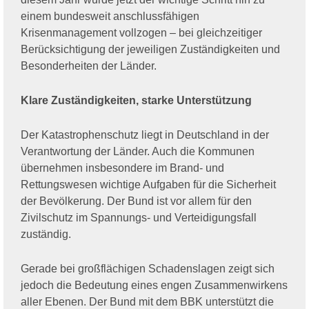
einem bundesweit anschlussfähigen
Krisenmanagement vollzogen – bei gleichzeitiger
Berücksichtigung der jeweiligen Zuständigkeiten und
Besonderheiten der Länder.
Klare Zuständigkeiten, starke Unterstützung
Der Katastrophenschutz liegt in Deutschland in der
Verantwortung der Länder. Auch die Kommunen
übernehmen insbesondere im Brand- und
Rettungswesen wichtige Aufgaben für die Sicherheit
der Bevölkerung. Der Bund ist vor allem für den
Zivilschutz im Spannungs- und Verteidigungsfall
zuständig.
Gerade bei großflächigen Schadenslagen zeigt sich
jedoch die Bedeutung eines engen Zusammenwirkens
aller Ebenen. Der Bund mit dem BBK unterstützt die