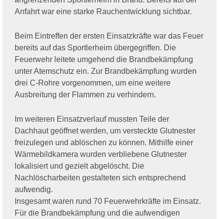
Anfahrt war eine starke Rauchentwicklung sichtbar.
Beim Eintreffen der ersten Einsatzkräfte war das Feuer
bereits auf das Sportlerheim übergegriffen. Die
Feuerwehr leitete umgehend die Brandbekämpfung
unter Atemschutz ein. Zur Brandbekämpfung wurden
drei C-Rohre vorgenommen, um eine weitere
Ausbreitung der Flammen zu verhindern.
Im weiteren Einsatzverlauf mussten Teile der
Dachhaut geöffnet werden, um versteckte Glutnester
freizulegen und ablöschen zu können. Mithilfe einer
Wärmebildkamera wurden verbliebene Glutnester
lokalisiert und gezielt abgelöscht. Die
Nachlöscharbeiten gestalteten sich entsprechend
aufwendig.
Insgesamt waren rund 70 Feuerwehrkräfte im Einsatz.
Für die Brandbekämpfung und die aufwendigen