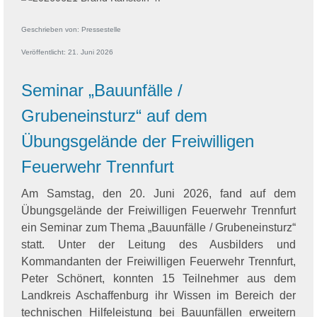
Geschrieben von:
Pressestelle
Veröffentlicht: 21. Juni 2026
Seminar „Bauunfälle /
Grubeneinsturz“ auf dem
Übungsgelände der Freiwilligen
Feuerwehr Trennfurt
Am Samstag, den 20. Juni 2026, fand auf dem
Übungsgelände der Freiwilligen Feuerwehr Trennfurt
ein Seminar zum Thema „Bauunfälle / Grubeneinsturz“
statt. Unter der Leitung des Ausbilders und
Kommandanten der Freiwilligen Feuerwehr Trennfurt,
Peter Schönert, konnten 15 Teilnehmer aus dem
Landkreis Aschaffenburg ihr Wissen im Bereich der
technischen Hilfeleistung bei Bauunfällen erweitern