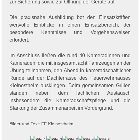
zur Sicherung sowie zur Öffnung der Geräte auf.
Die praxisnahe Ausbildung bot den Einsatzkräften
wertvolle Einblicke in einen Einsatzbereich, der
besondere Kenntnisse und Vorgehensweisen
erfordert.
Im Anschluss ließen die rund 40 Kameradinnen und
Kameraden, die mit insgesamt acht Fahrzeugen an der
Übung teilnahmen, den Abend in kameradschaftlicher
Runde auf der Dachterrasse des Feuerwehrhauses
Kleinostheim ausklingen. Beim gemeinsamen Grillen
standen neben dem fachlichen Austausch
insbesondere die Kameradschaftspflege und die
Stärkung der Zusammenarbeit im Vordergrund.
Bilder und Text: FF Kleinostheim