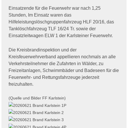
Einsatzende für die Feuerwehr war nach 1,25
Stunden, Im Einsatz waren das
Hilfeleistungslöschgruppenfahrzeug HLF 20/16, das
Tanklöschfahrzeug TLF 16/24 Tr. sowie der
Einsatzleitwagen ELW 1 der Karlsteiner Feuerwehr.
Die Kreisbrandinspektion und der
Kreisfeuerwehrverband appellieren nochmals an alle
Verkehrsteilnehmer die Zufahrten in Wälder, zu
Freizeitanlagen, Schwimmbäder und Badeseen für die
Feuerwehr- und Rettungsfahrzeuge jederzeit
freizuhalten.
(Quelle und Bilder FF Karlstein)