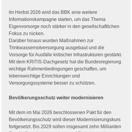
Im Herbst 2026 wird das BBK eine weitere
Informationskampagne starten, um das Thema
Eigenvorsorge noch stärker in den gesellschaftlichen
Fokus zu rücken.
Darüber hinaus wurden Maßnahmen zur
Trinkwassernotversorgung ausgebaut und die
Vorsorge für Ausfälle kritischer Infrastrukturen gestärkt.
Mit dem KRITIS-Dachgesetz hat die Bundesregierung
wichtige Rahmenbedingungen geschaffen, um
lebenswichtige Einrichtungen und
Versorgungssysteme besser zu schützen.
Bevölkerungsschutz weiter modernisieren
Mit dem im Mai 2026 beschlossenen Pakt für den
Bevölkerungsschutz wird dieser Modernisierungskurs
fortgesetzt. Bis 2029 sollen insgesamt zehn Milliarden